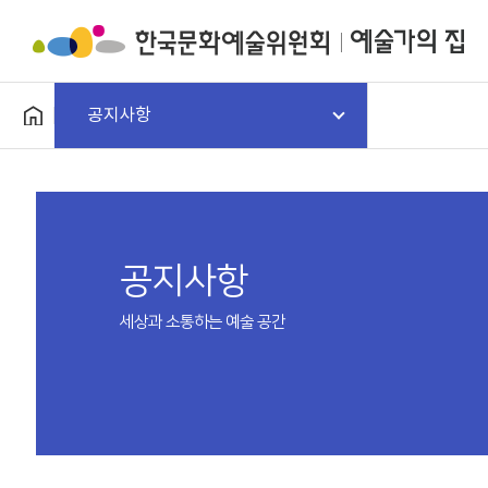
공지사항
공지사항
세상과 소통하는 예술 공간