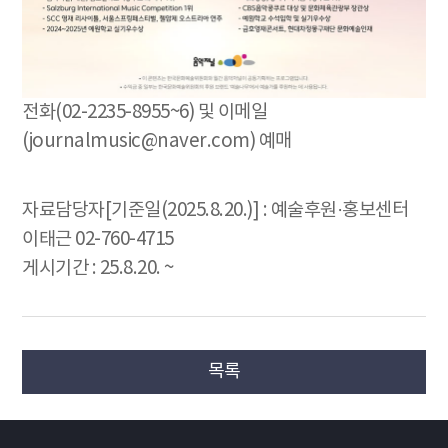
전화(02-2235-8955~6) 및 이메일
(journalmusic@naver.com) 예매
자료담당자[기준일(2025.8.20.)] : 예술후원·홍보센터
이태근 02-760-4715
게시기간 : 25.8.20. ~
목록