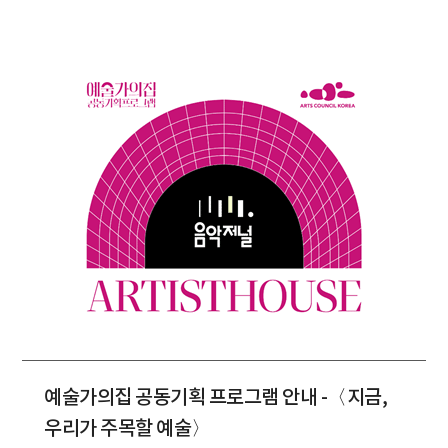
예술가의집 공동기획 프로그램 안내 -〈지금,
우리가 주목할 예술〉