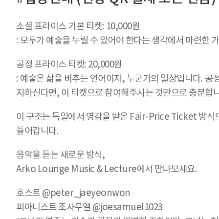
소셜 프라이스 기본 티켓: 10,000원
: 모두가 예술을 누릴 수 있어야 한다는 생각에서 마련한 
공정 프라이스 티켓: 20,000원
: 예술은 삶을 비추는 언어이자, 누군가의 일상입니다. 공
지하신다면, 이 티켓으로 참여해주시는 것만으로 충분합니
이 구조는 독일에서 영감을 받은 Fair-Price Ticke
들어갑니다.
음악을 듣는 새로운 방식,
Arko Lounge Music & Lecture에서 만나보세요.
호스트 @peter_jaeyeonwon
피아니스트 조사무엘 @joesamuel1023