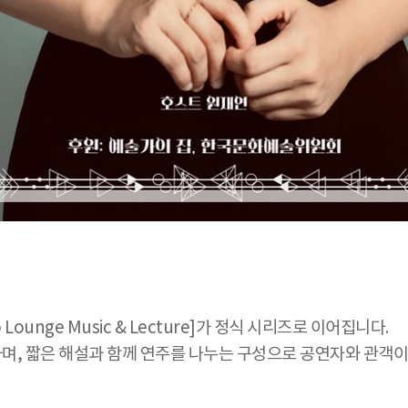
Lounge Music & Lecture]가 정식 시리즈로 이어집니다.
, 짧은 해설과 함께 연주를 나누는 구성으로 공연자와 관객이 