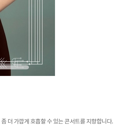
좀 더 가깝게 호흡할 수 있는 콘서트를 지향합니다.