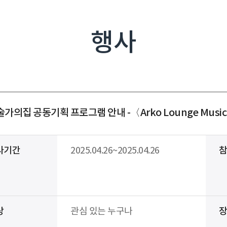
행사
가의집 공동기획 프로그램 안내 -〈Arko Lounge Music & 
사기간
2025.04.26~2025.04.26
상
관심 있는 누구나