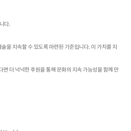
니다.
예술을 지속할 수 있도록 마련된 기준입니다. 이 가치를 지
능하다면 더 넉넉한 후원을 통해 문화의 지속 가능성을 함께 만