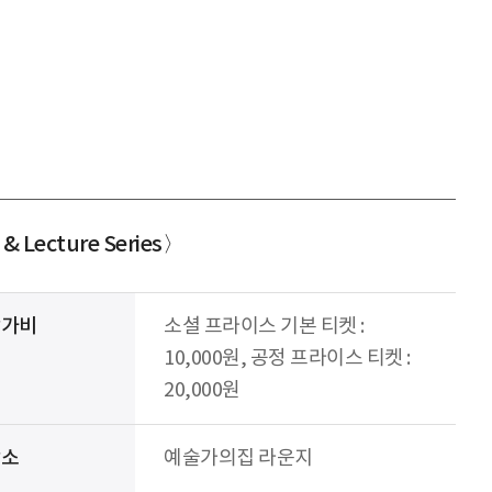
Lecture Series〉
참가비
소셜 프라이스 기본 티켓 :
10,000원, 공정 프라이스 티켓 :
20,000원
장소
예술가의집 라운지