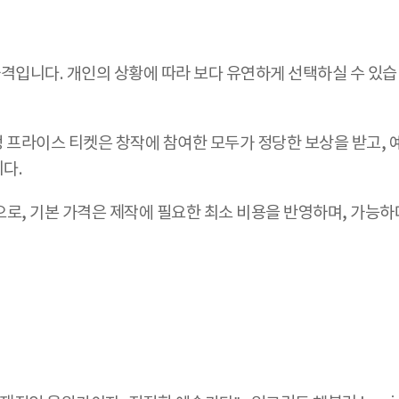
가격입니다. 개인의 상황에 따라 보다 유연하게 선택하실 수 있습
정 프라이스 티켓은 창작에 참여한 모두가 정당한 보상을 받고, 
다.
t 방식으로, 기본 가격은 제작에 필요한 최소 비용을 반영하며, 가