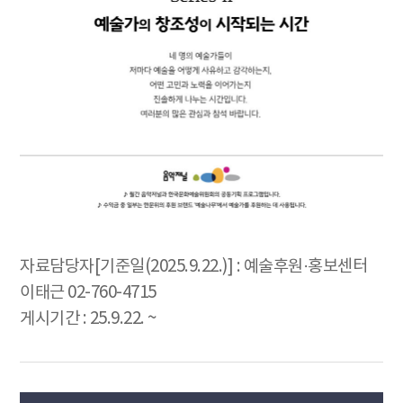
자료담당자[기준일(2025.9.22.)] : 예술후원·홍보센터
이태근 02-760-4715
게시기간 : 25.9.22. ~