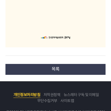
목록
개인정보처리방침
저작권정책
뉴스레터 구독 및 이메일
무단수집거부
사이트맵