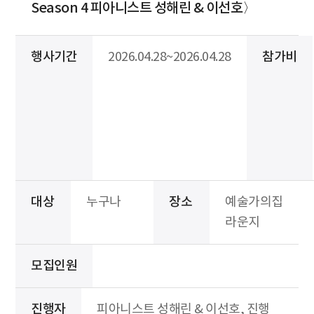
Season 4 피아니스트 성해린 & 이선호〉
행사기간
2026.04.28~2026.04.28
참가비
대상
누구나
장소
예술가의집
라운지
모집인원
진행자
피아니스트 성해린 & 이선호, 진행