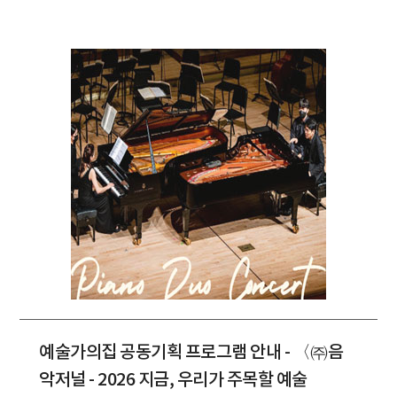
예술가의집 공동기획 프로그램 안내 - 〈㈜음
악저널 - 2026 지금, 우리가 주목할 예술