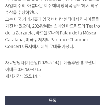
사업회 주최 '아름다운 제주 해녀 창작곡 공모'에서 최우
수상을 수상하였다.
그는 미국 카네기홀과 영국 바비칸 센터에서 리사이틀을
가진 바 있으며, 2024년에는 스페인 마드리드의 Teatro
de la Zarzuela, 바르셀로나의 Palau de la Música
Catalana, 미국 뉴저지의 Parlance Chamber
Concerts 등지에서 데뷔 무대를 가졌다.
자료담당자[기준일(2025.5.14.)] : 예술후원·홍보센터
이태근 02-760-4715
게시기간 : 25.5.14. ~
목록