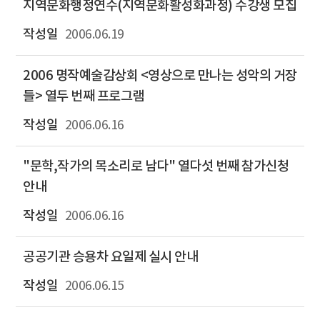
지역문화행정연수(지역문화활성화과정) 수강생 모집
2006.06.19
2006 명작예술감상회 <영상으로 만나는 성악의 거장
들> 열두 번째 프로그램
2006.06.16
"문학,작가의 목소리로 남다" 열다섯 번째 참가신청
안내
2006.06.16
공공기관 승용차 요일제 실시 안내
2006.06.15