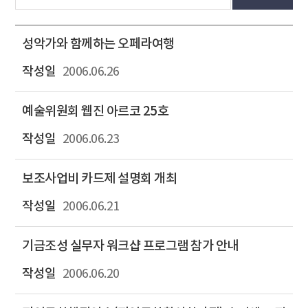
성악가와 함께하는 오페라여행
2006.06.26
예술위원회 웹진 아르코 25호
2006.06.23
보조사업비 카드제 설명회 개최
2006.06.21
기금조성 실무자 워크샵 프로그램 참가 안내
2006.06.20