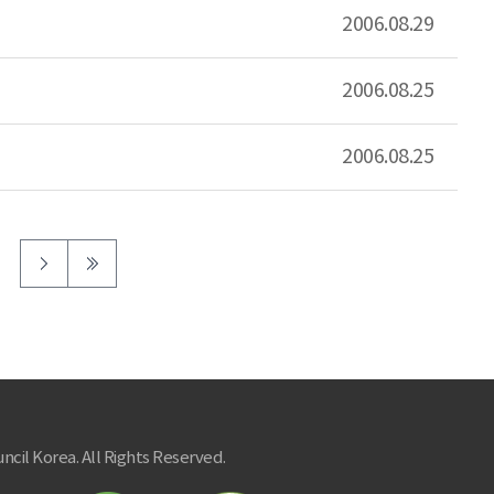
2006.08.29
2006.08.25
2006.08.25
ncil Korea. All Rights Reserved.