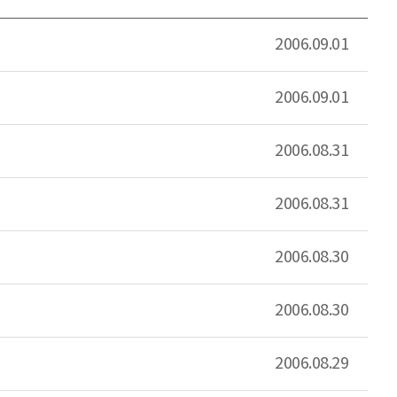
2006.09.01
2006.09.01
2006.08.31
2006.08.31
2006.08.30
2006.08.30
2006.08.29