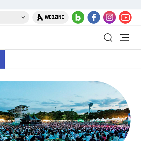
WEBZINE