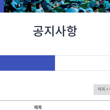
공지사항
제목