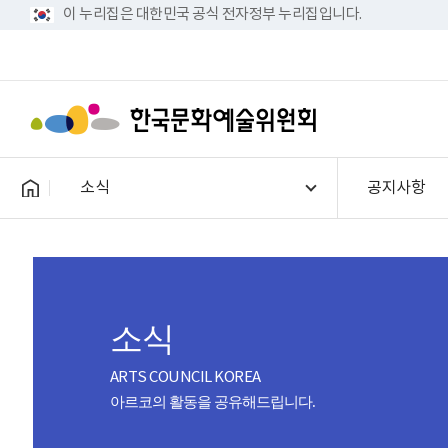
이 누리집은 대한민국 공식 전자정부 누리집입니다.
소식
공지사항
소식
ARTS COUNCIL KOREA
아르코의 활동을 공유해드립니다.