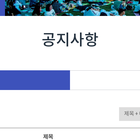
공지사항
제목