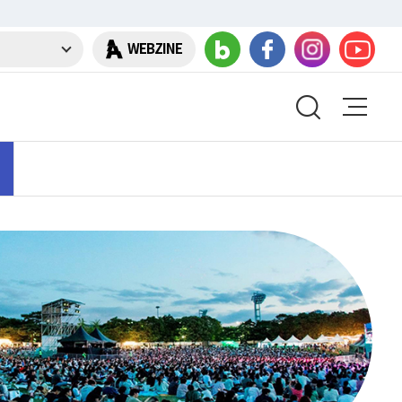
WEBZINE