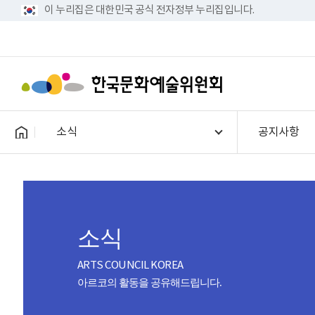
이 누리집은 대한민국 공식 전자정부 누리집입니다.
소식
공지사항
소식
ARTS COUNCIL KOREA
아르코의 활동을 공유해드립니다.