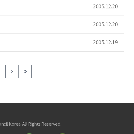
2005.12.20
2005.12.20
2005.12.19
ncil Korea. All Rights Reserved.