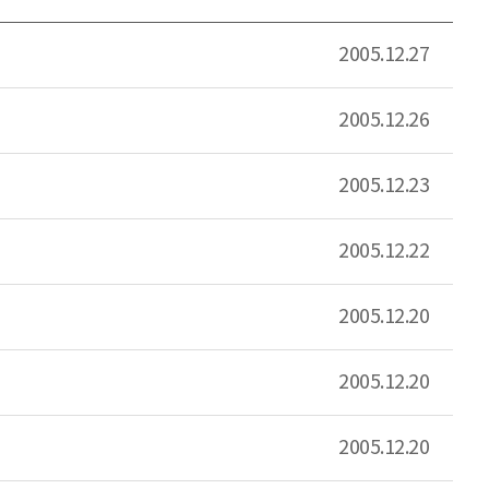
2005.12.27
2005.12.26
2005.12.23
2005.12.22
2005.12.20
2005.12.20
2005.12.20