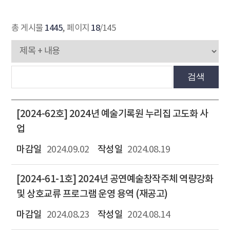
1445
18
총 게시물
, 페이지
/145
검색
[2024-62호] 2024년 예술기록원 누리집 고도화 사
업
2024.09.02
2024.08.19
[2024-61-1호] 2024년 공연예술창작주체 역량강화
및 상호교류 프로그램 운영 용역 (재공고)
2024.08.23
2024.08.14