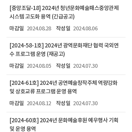
[중앙조달-18] 2024년 청년문화예술패스중앙관제
시스템 고도화 용역 (긴급공고)
2024.08.28
2024.08.06
[2024-58-1호] 2024년 광역문화재단 협력 국외연
수 프로그램 운영 (재공고)
2024.08.05
2024.07.30
[2024-61호] 2024년 공연예술창작주체 역량강화
및 상호교류 프로그램 운영 용역
2024.08.12
2024.07.30
[2024-60호] 2024년 문화예술후원 예우행사 기획
및 운영 용역