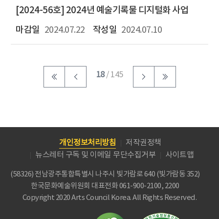
[2024-56호] 2024년 예술기록물 디지털화 사업
2024.07.22
2024.07.10
18
/ 145
개인정보처리방침
저작권정책
뉴스레터 구독 및 이메일 무단수집거부
사이트맵
(58326) 전남광주통합특별시 나주시 빛가람로 640 (빛가람동 352)
한국문화예술위원회
대표전화 061-900-2100, 2200
Copyright 2020 Arts Council Korea. All Rights Reserved.