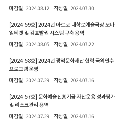
2024.08.12
2024.07.30
[2024-59호] 2024년 아르코·대학로예술극장 모바
일티켓 및 검표발권 시스템 구축 용역
2024.08.05
2024.07.22
[2024-58호] 2024년 광역문화재단 협력 국외연수
프로그램 운영
2024.07.29
2024.07.16
[2024-57호] 문화예술진흥기금 자산운용 성과평가
및 리스크관리 용역
2024.07.29
2024.07.16