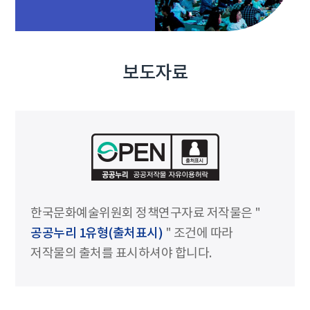
보도자료
한국문화예술위원회 정책연구자료 저작물은 "
공공누리 1유형(출처표시)
" 조건에 따라
저작물의 출처를 표시하셔야 합니다.