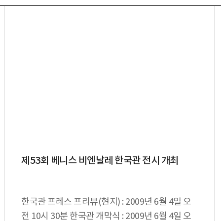
제53회 베니스 비엔날레 한국관 전시 개최
한국관 프레스 프리뷰(현지) : 2009년 6월 4일 오
전 10시 30분 한국관 개막식 : 2009년 6월 4일 오