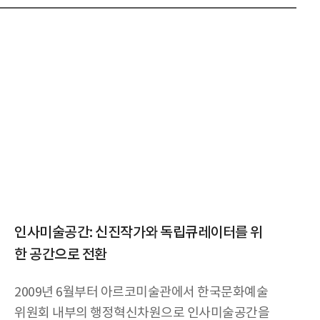
인사미술공간: 신진작가와 독립큐레이터를 위
한 공간으로 전환
2009년 6월부터 아르코미술관에서 한국문화예술
위원회 내부의 행정혁신차원으로 인사미술공간을