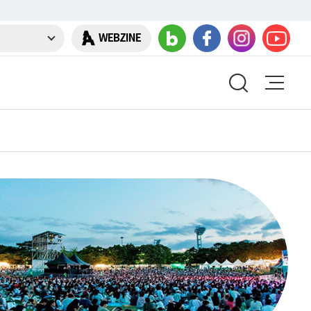
WEBZINE