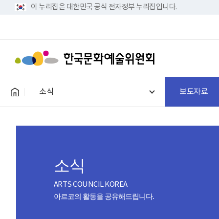
이 누리집은 대한민국 공식 전자정부 누리집입니다.
소식
보도자료
소식
ARTS COUNCIL KOREA
아르코의 활동을 공유해드립니다.