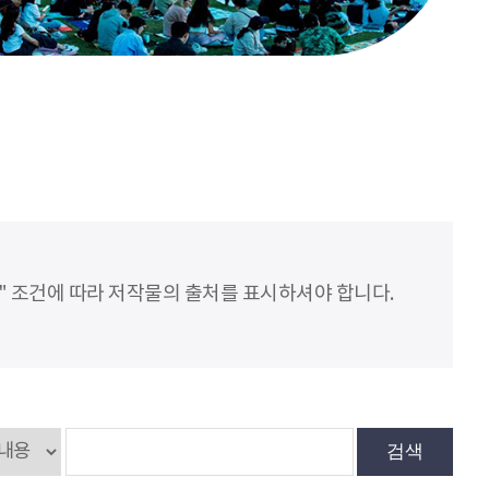
" 조건에 따라 저작물의 출처를 표시하셔야 합니다.
검색