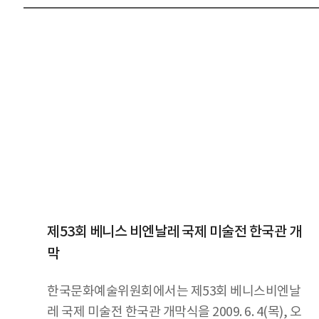
제53회 베니스 비엔날레 국제 미술전 한국관 개
막
한국문화예술위원회에서는 제53회 베니스비엔날
레 국제 미술전 한국관 개막식을 2009. 6. 4(목), 오