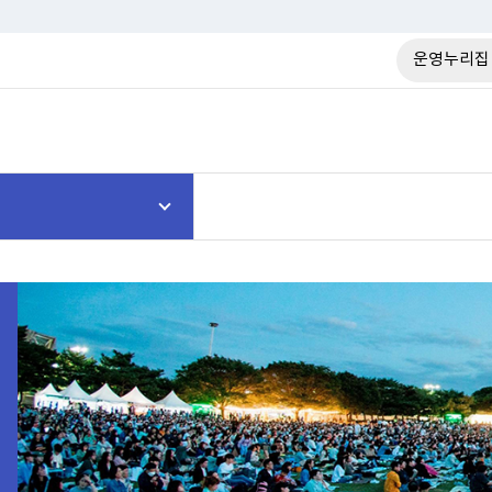
운영누리집