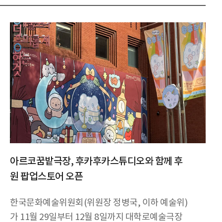
아르코꿈밭극장, 후카후카스튜디오와 함께 후
원 팝업스토어 오픈
한국문화예술위원회(위원장 정병국, 이하 예술위)
가 11월 29일부터 12월 8일까지 대학로예술극장