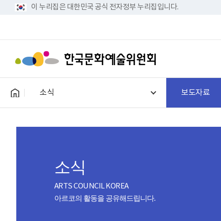
이 누리집은 대한민국 공식 전자정부 누리집입니다.
소식
보도자료
소식
ARTS COUNCIL KOREA
아르코의 활동을 공유해드립니다.