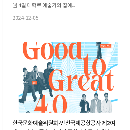
월 4일 대학로 예술가의 집에...
2024-12-05
한국문화예술위원회-인천국제공항공사 제2여