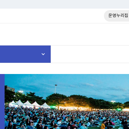
운영누리집