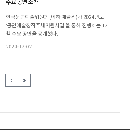
주요 공연 소개
한국문화예술위원회(이하 예술위)가 2024년도
‘공연예술창작주체지원사업’을 통해 진행하는 12
월 주요 공연을 공개했다.
2024-12-02