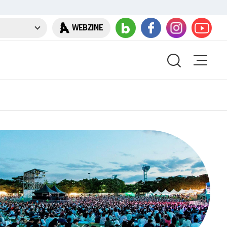
WEBZINE