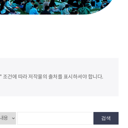
" 조건에 따라 저작물의 출처를 표시하셔야 합니다.
검색