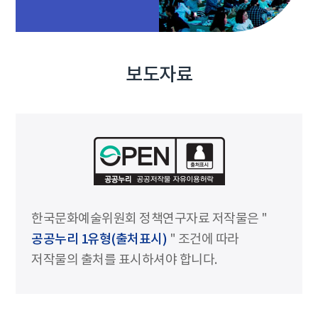
보도자료
한국문화예술위원회 정책연구자료 저작물은 "
공공누리 1유형(출처표시)
" 조건에 따라
저작물의 출처를 표시하셔야 합니다.