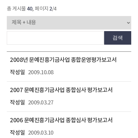
40
2
총 게시물
, 페이지
/4
검색
2008년 문예진흥기금사업 종합운영평가보고서
2009.10.08
2007 문예진흥기금사업 종합심사 평가보고서
2009.03.27
2006 문예진흥기금사업 종합심사 평가보고서
2009.03.10