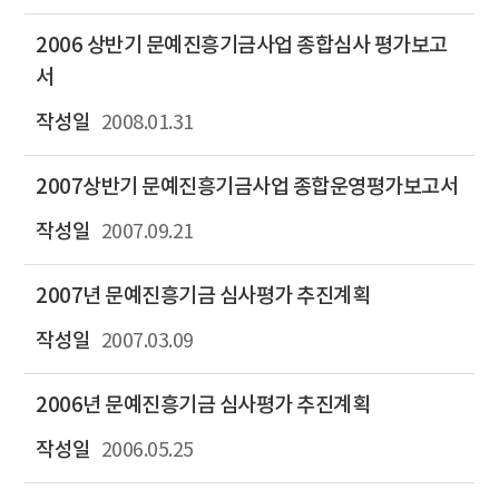
2006 상반기 문예진흥기금사업 종합심사 평가보고
서
2008.01.31
2007상반기 문예진흥기금사업 종합운영평가보고서
2007.09.21
2007년 문예진흥기금 심사평가 추진계획
2007.03.09
2006년 문예진흥기금 심사평가 추진계획
2006.05.25