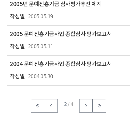
2005년 문예진흥기금 심사평가추진 체계
2005.05.19
2005 문예진흥기금사업 종합심사 평가보고서
2005.05.11
2004 문예진흥기금사업 종합심사 평가보고서
2004.05.30
2
/ 4