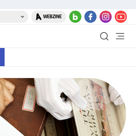
WEBZINE