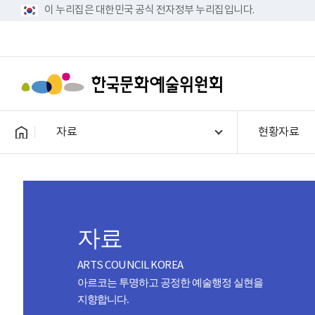
이 누리집은 대한민국 공식 전자정부 누리집입니다.
자료
현황자료
자료
ARTS COUNCIL KOREA
아르코는 투명하고 공정한 예술행정 실현을
지향합니다.