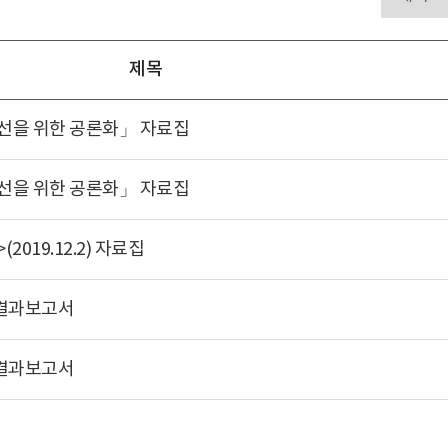
제목
개선을 위한 공론화」 자료집
개선을 위한 공론화」 자료집
19.12.2) 자료집
 결과보고서
 결과보고서