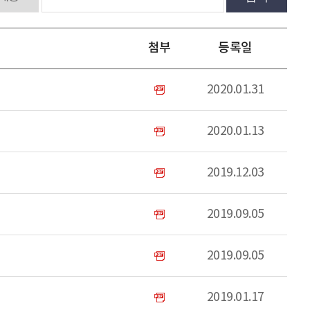
첨부
등록일
2020.01.31
2020.01.13
2019.12.03
2019.09.05
2019.09.05
2019.01.17