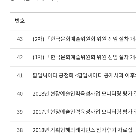
번호
43
(2차) 「한국문화예술위원회 위원 선임 절차 
42
(1차) 「한국문화예술위원회 위원 선임 절차 
41
팝업씨어터 공청회 <팝업씨어터 공개사과 이후>(20
40
2018년 현장예술인력육성사업 모니터링 평가
39
2017년 현장예술인력육성사업 모니터링 평가
38
2018년 기획형해외레지던스 참가후기 자료집