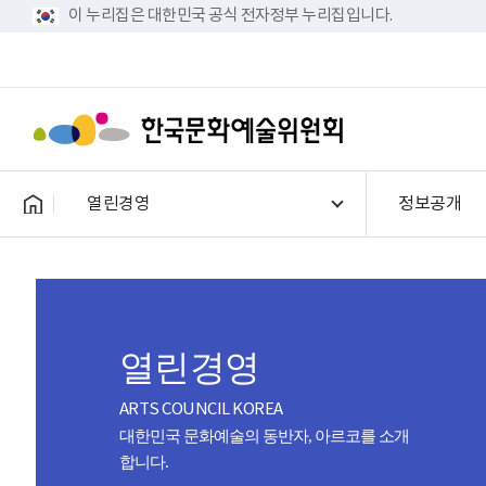
이 누리집은 대한민국 공식 전자정부 누리집입니다.
열린경영
정보공개
열린경영
ARTS COUNCIL KOREA
대한민국 문화예술의 동반자, 아르코를 소개
합니다.