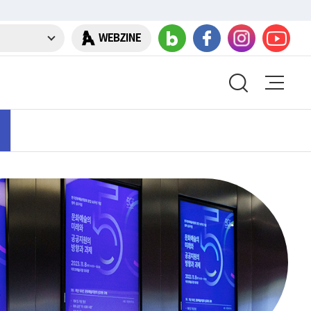
WEBZINE