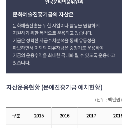
문화예술진흥기금의 자산은
문화예술진흥을 위한 사업이나 활동을 원활하게
지원하기 위한 목적으로 운용되고 있습니다.
기금은 정확한 자금수치분석을 통해 유동성을
확보하면서 이외의 여유자금은 중장기로 운용하여
기금의 운용수익을 최대한 극대화 될 수 있도록 운용하고
있습니다.
자산운용현황 (문예진흥기금 예치현황)
(단위 : 백만원)
구분
2015
2016
2017
2018