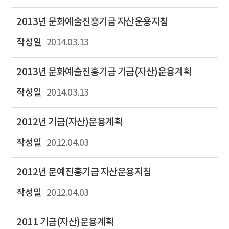
2013년 문화예술진흥기금 자산운용지침
2014.03.13
2013년 문화예술진흥기금 기금(자산)운용계획
2014.03.13
2012년 기금(자산)운용계획
2012.04.03
2012년 문예진흥기금 자산운용지침
2012.04.03
2011 기금(자산)운용계획