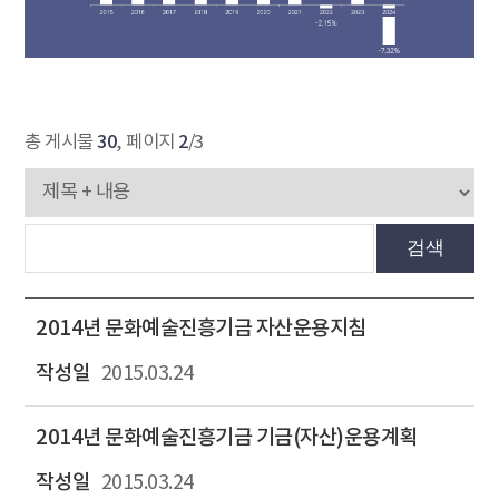
30
2
총 게시물
, 페이지
/3
검색
2014년 문화예술진흥기금 자산운용지침
2015.03.24
2014년 문화예술진흥기금 기금(자산)운용계획
2015.03.24