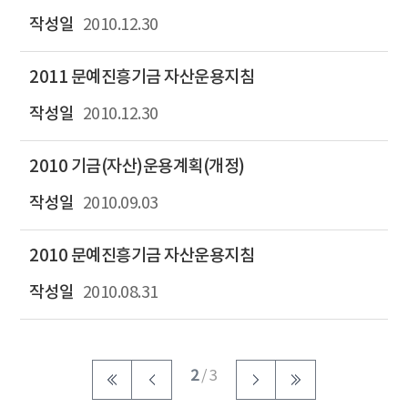
2010.12.30
2011 문예진흥기금 자산운용지침
2010.12.30
2010 기금(자산)운용계획(개정)
2010.09.03
2010 문예진흥기금 자산운용지침
2010.08.31
2
/ 3