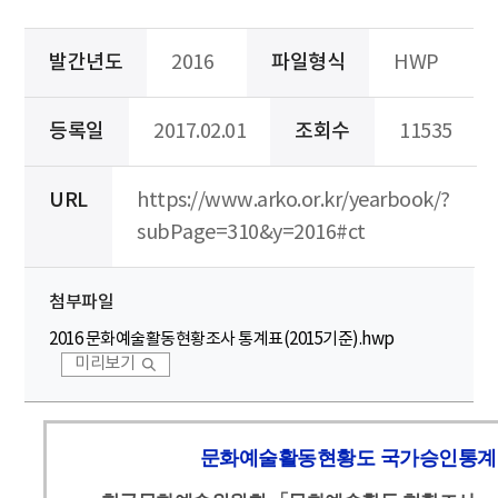
발간년도
2016
파일형식
HWP
등록일
2017.02.01
조회수
11535
URL
https://www.arko.or.kr/yearbook/?
subPage=310&y=2016#ct
첨부파일
2016 문화예술활동현황조사 통계표(2015기준).hwp
미리보기
문화예술활동현황도 국가승인통계