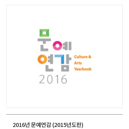
2016년 문예연감 (2015년도판)