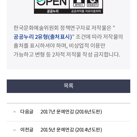
한국문화예술위원회 정책연구자료 저작물은 "
공공누리 2유형(출처표시)
" 조건에 따라 저작물의
출처를 표시하셔야 하며, 비상업적 이용만
가능하고 변형 등 2차적 저작물 작성 금지합니다.
목록
다음글
2017년 문예연감 (2016년도판)
이전글
2015년 문예연감 (2014년도판)