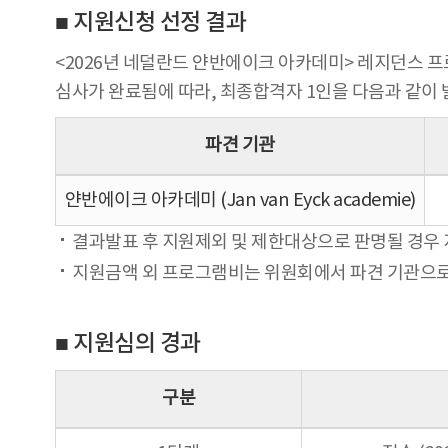
■ 지원신청 선정 결과
<2026년 네덜란드 얀반에이크 아카데미> 레지던스
심사가 완료됨에 따라, 최종합격자 1인을 다음과 같이
파견 기관
얀반에이크 아카데미 (Jan van Eyck academie)
결과발표 후 지원제외 및 제한대상으로 판명될 경우 
지원금액 외 프로그램비는 위원회에서 파견 기관으로
■ 지원심의 경과
구분