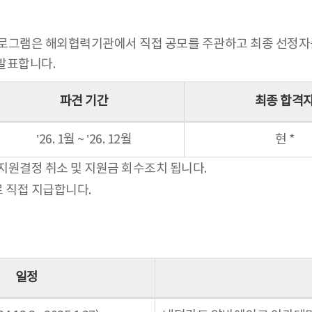
 프로그램은 해외협력기관에서 직접 공모를 주관하고 최종 선정
 발표합니다.
파견 기간
최종 합격
’26. 1월 ~ ’26. 12월
현 *
지원결정 취소 및 지원금 회수조치 됩니다.
 직접 지급합니다.
일정