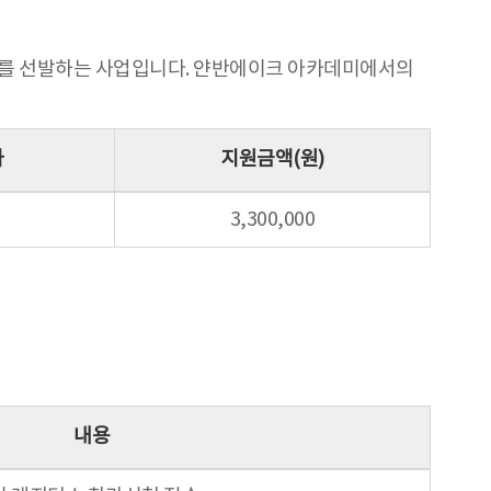
자를 선발하는 사업입니다. 얀반에이크 아카데미에서의
자
지원금액(원)
3,300,000
내용