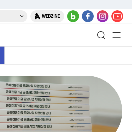
WEBZINE