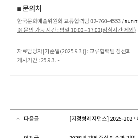
■ 문의처
한국문화예술위원회 교류협력팀 02-760-4553 /
sunn
※ 문의 가능 시간 : 평일 10:00∼17:00(점심시간 제외)
자료담당자[기준일(2025.9.3.)] : 교류협력팀 정선희
게시기간 : 25.9.3. ~
다음글
[지정형레지던스] 2025-202