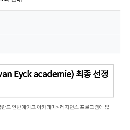
 Eyck academie) 최종 선정
년 네덜란드 얀반에이크 아카데미> 레지던스 프로그램에 많