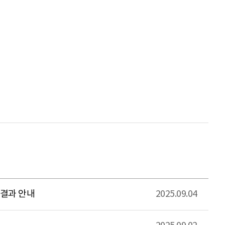
정결과 안내
2025.09.04