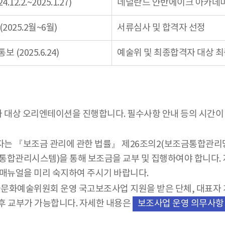
4.12.2.~2025.1.27)
네덜란드 얀반에이크 아카데미
(2025.2월~6월)
서류심사 및 합격자 선정
보 (2025.6.24)
예술위 및 최종합격자 대상 최
 대상 오리엔테이션을 진행합니다. 필수사항 안내 등의 시간이
는 『보조금 관리에 관한 법률』 제26조의2(보조금통합관리망
관리시스템)을 통해 보조금을 교부 및 집행하여야 합니다. 지원 
련 매뉴얼을 미리 숙지하여 주시기 바랍니다.
문화예술위원회 운영 국고보조사업 지원을 받은 단체, 대표자 개
후 교부가 가능합니다. 자세한 내용은
보조사업 운영 의무사항