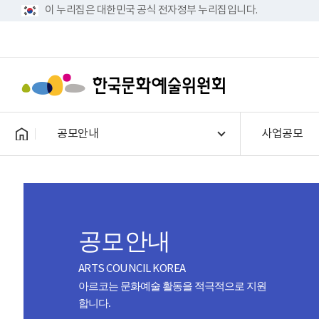
이 누리집은 대한민국 공식 전자정부 누리집입니다.
공모안내
사업공모
공모안내
ARTS COUNCIL KOREA
아르코는 문화예술 활동을 적극적으로 지원
합니다.