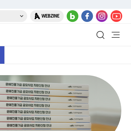
WEBZINE