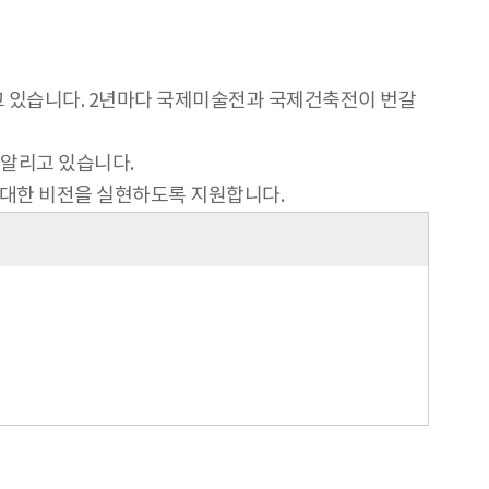
매김하고 있습니다. 2년마다 국제미술전과 국제건축전이 번갈
 알리고 있습니다.
대한 비전을 실현하도록 지원합니다.