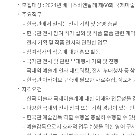
모집대상 : 2024년 베니스비엔날레 제60회 국제미
주요직무
한국관에서 열리는 전시 기획 및 운영 총괄
한국관 전시 참여 작가 섭외 및 작품 출품 관련 계
전시 기획 및 작품 전시와 관련한 업무
참여작가의 작품에 대한 홍보 활동
국가관 전시 및 관련 부대행사 기획 및 진행
국내외 예술계 인사 네트워킹, 전시 부대행사 등 
한국관 아카이브 구축에 필요한 자료수집, 정보제공
자격요건
한국 미술과 국제미술계에 대한 이해와 전문성을 
다양한 국내외 전시 참여 또는 기획 경험이 있는 
한국관 예술감독 역할 수행을 충실히 수행할 수 있
예술감독으로서 효과적 업무수행을 위한 영어 구