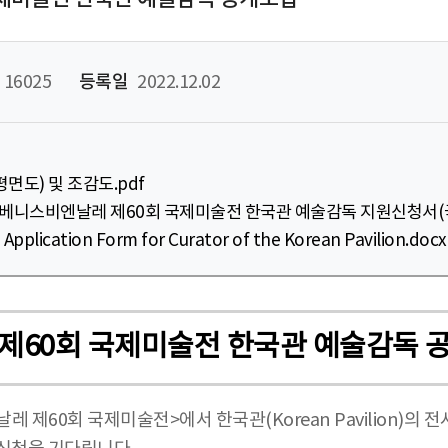
16025
등록일
2022.12.02
면도) 및 조감도.pdf
년 베니스비엔날레 제60회 국제미술전 한국관 예술감독 지원신청서(국
plication Form for Curator of the Korean Pavilion.docx
 제60회 국제미술전 한국관 예술감독 
제60회 국제미술전>에서 한국관(Korean Pavilion)의