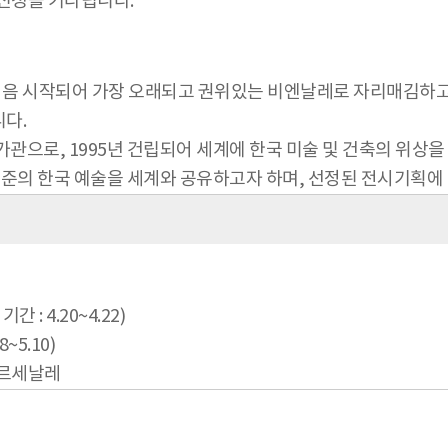
신청을 기다립니다.
 1895년 처음 시작되어 가장 오래되고 권위있는 비엔날레로 자리
니다.
관으로, 1995년 건립되어 세계에 한국 미술 및 건축의 위상을
의 한국 예술을 세계와 공유하고자 하며, 선정된 전시기획에 
기간 : 4.20~4.22)
8~5.10)
아르세날레