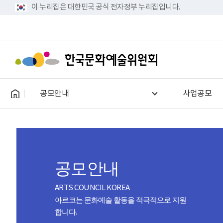
이 누리집은 대한민국 공식 전자정부 누리집입니다.
공모안내
사업공모
공모안내
ARTS COUNCIL KOREA
아르코는 문화예술 활동을 적극적으로 지원
합니다.