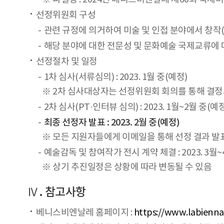
선정위원회 구성
관련 규정에 의거하여 미술 및 인접 분야에서 창작
해당 분야에 대한 전문성 및 문화예술 국제교류에 
선정절차 및 일정
1차 심사(서류심의) : 2023. 1월 중(예정)
※ 2차 심사대상자는 선정위원회 회의를 통해 결정되
2차 심사(PT·인터뷰 심의) : 2023. 1월~2월 중(예
최종 선정자 발표 : 2023. 2월 중(예정)
※ 모든 지원자들에게 이메일을 통해 선정 결과 발
예술감독 및 참여작가 전시 계약 체결 : 2023. 3월~
※ 상기 추진일정은 상황에 따라 변동될 수 있음
Ⅳ. 참고사항
베니스비엔날레 홈페이지 :
https://www.labienna