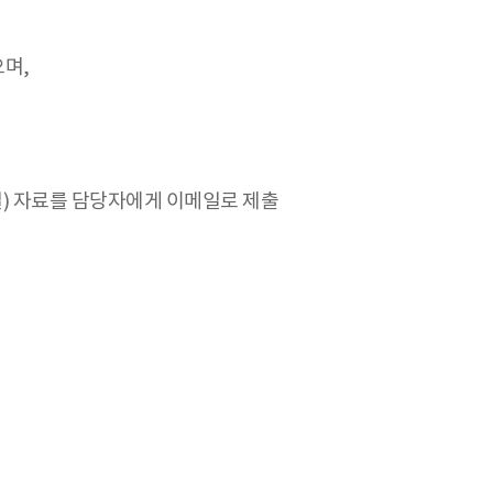
으며,
일) 자료를 담당자에게 이메일로 제출