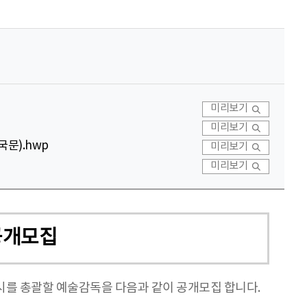
미리보기
미리보기
문).hwp
미리보기
미리보기
공개모집
 전시를 총괄할 예술감독을 다음과 같이 공개모집 합니다.