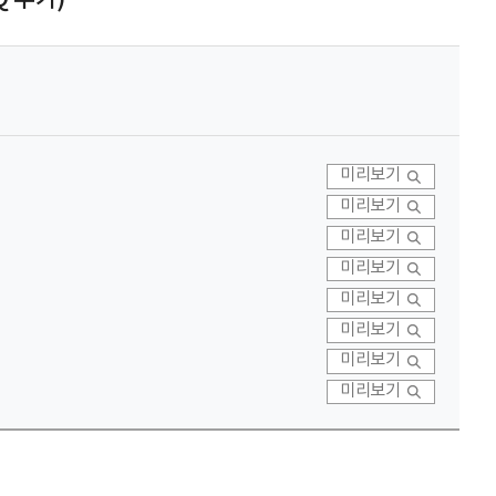
미리보기
미리보기
미리보기
미리보기
미리보기
미리보기
미리보기
미리보기