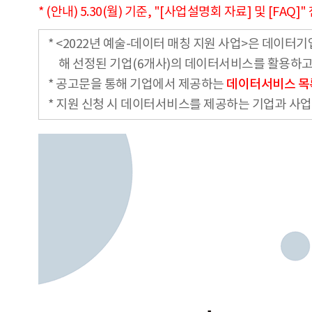
* (안내) 5.30(월) 기준, "[사업설명회 자료] 및 [F
* <2022년 예술-데이터 매칭 지원 사업>은 데이터
해 선정된 기업(6개사)의 데이터서비스를 활용하
* 공고문을 통해 기업에서 제공하는
데이터서비스 목
* 지원 신청 시 데이터서비스를 제공하는 기업과 사