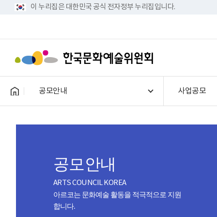
이 누리집은 대한민국 공식 전자정부 누리집입니다.
공모안내
사업공모
공모안내
ARTS COUNCIL KOREA
아르코는 문화예술 활동을 적극적으로 지원
합니다.