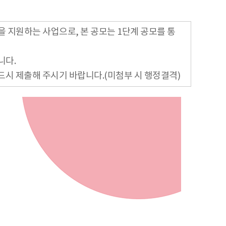
을 지원하는 사업으로, 본 공모는 1단계 공모를 통
니다.
드시 제출해 주시기 바랍니다.(미첨부 시 행정결격)