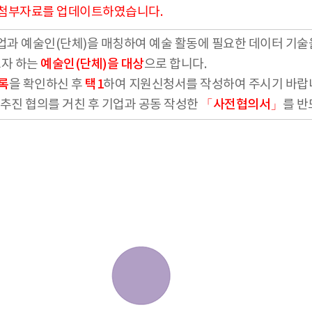
AQ]" 첨부자료를 업데이트하였습니다.
기업과 예술인(단체)을 매칭하여 예술 활동에 필요한 데이터 기술
고자 하는
예술인(단체)을 대상
으로 합니다.
록
을 확인하신 후
택1
하여 지원신청서를 작성하여 주시기 바랍
업추진 협의를 거친 후 기업과 공동 작성한
「사전협의서」
를 반