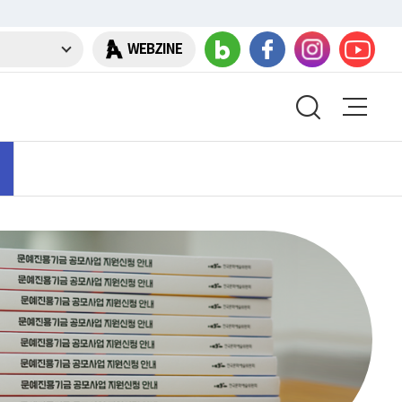
WEBZINE