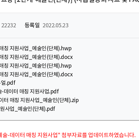
22232
등록일
2022.05.23
 매칭 지원사업_예술인(단체).hwp
 매칭 지원사업_예술인(단체).docx
 매칭 지원사업_예술인(단체).hwp
 매칭 지원사업_예술인(단체).docx
얼.pdf
술-데이터 매칭 지원사업.pdf
데이터 매칭 지원사업_예술인(단체).zip
 지원사업_예술인(단체).pdf
2022 예술-데이터 매칭 지원사업" 첨부자료를 업데이트하였습니다.