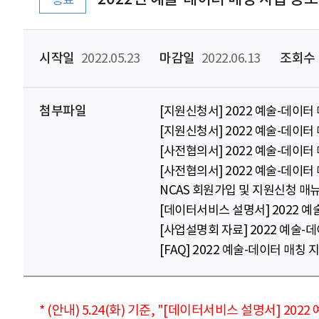
종료
시작일
2022.05.23
마감일
2022.06.13
조회수
첨부파일
[지원신청서] 2022 예술-데이터
[지원신청서] 2022 예술-데이터
[사전협의서] 2022 예술-데이터
[사전협의서] 2022 예술-데이터
NCAS 회원가입 및 지원신청 매뉴
[데이터서비스 설명서] 2022 예
[사업설명회 자료] 2022 예술-
[FAQ] 2022 예술-데이터 매칭
* (안내) 5.24(화) 기준, "[데이터서비스 설명서] 