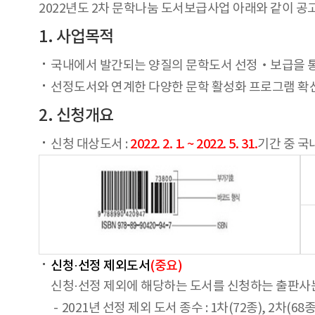
2022년도 2차 문학나눔 도서보급사업 아래와 같이 공
1. 사업목적
국내에서 발간되는 양질의 문학도서 선정‧보급을 통해
선정도서와 연계한 다양한 문학 활성화 프로그램 확산
2. 신청개요
신청 대상도서 :
2022. 2. 1. ~ 2022. 5. 31.
기간 중 국
신청·선정 제외도서
(중요)
신청·선정 제외에 해당하는 도서를 신청하는 출판사는
2021년 선정 제외 도서 종수 : 1차(72종), 2차(68종)