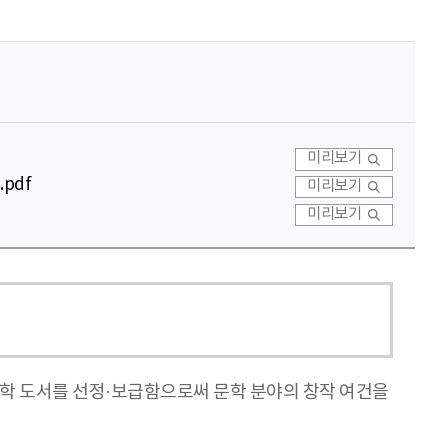
미리보기
pdf
미리보기
미리보기
 도서를 선정·보급함으로써 문학 분야의 창작 여건을