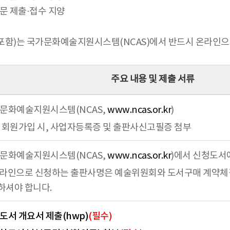
문 제출·접수 지양
포함)는 국가문화예술지원시스템(NCAS)에서 반드시 온라인으로
주요 내용 및 제출 서류
문화예술지원시스템(NCAS,
www.ncas.or.kr
)
 회원가입 시, 사업자등록증 및 출판사신고필증 첨부
문화예술지원시스템(NCAS,
www.ncas.or.kr
)에서 신청도서
라인으로 신청하는 출판사명은 예술위원회와 도서구매 계약체
하셔야 합니다.
도서 개요서 제출(hwp)
(필수)