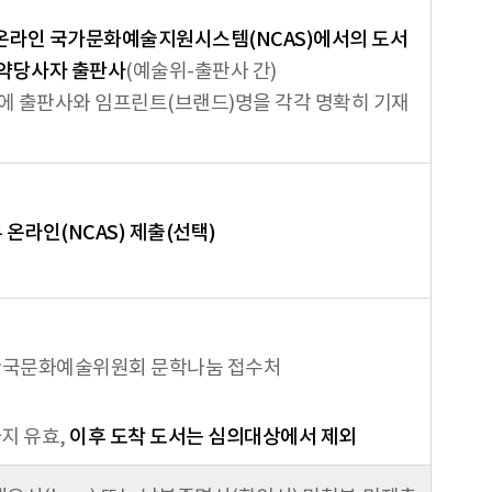
온라인 국가문화예술지원시스템(NCAS)에서의 도서
약당사자 출판사
(예술위-출판사 간)
에 출판사와 임프린트(브랜드)명을 각각 명확히 기재
 온라인(NCAS) 제출(선택)
층 한국문화예술위원회 문학나눔 접수처
지 유효,
이후 도착 도서는 심의대상에서 제외