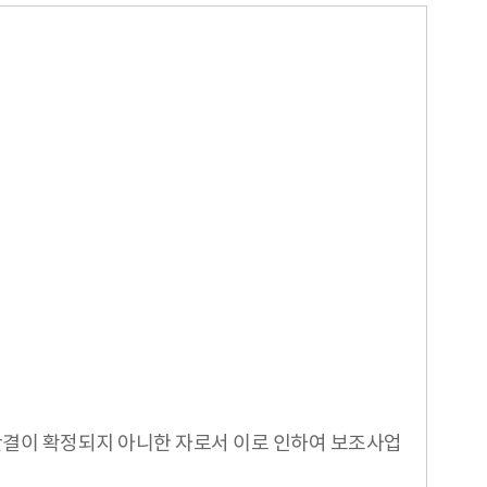
판결이 확정되지 아니한 자로서 이로 인하여 보조사업