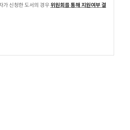
표자가 신청한 도서의 경우
위원회를 통해 지원여부 결