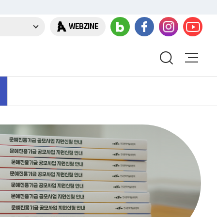
WEBZINE