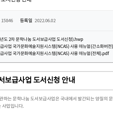
15846
등록일
2022.06.02
022년도 2차 문학나눔 도서보급사업 도서신청).hwp
서보급사업 국가문화예술지원시스템(NCAS) 사용 매뉴얼(간소화버전).
서보급사업 국가문화예술지원시스템(NCAS) 사용 매뉴얼(전체).pdf
 도서보급사업 도서신청 안내
하는 문학나눔 도서보급사업은 국내에서 발간되는 양질의 문학
 사업입니다.