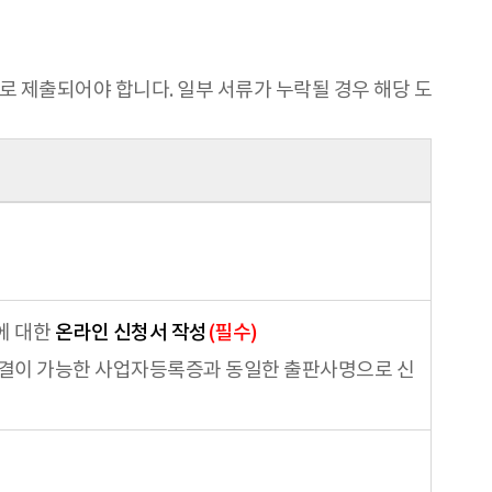
 제출되어야 합니다. 일부 서류가 누락될 경우 해당 도
에 대한
온라인 신청서 작성
(필수)
결이 가능한 사업자등록증과 동일한 출판사명으로 신