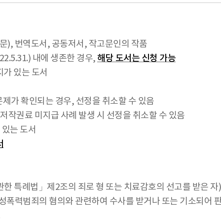
문), 번역도서, 공동저서, 작고문인의 작품
2.5.31.) 내에 생존한 경우,
해당 도서는 신청 가능
지가 있는 도서
문제가 확인되는 경우, 선정을 취소할 수 있음
 저작권료 미지급 사례 발생 시 선정을 취소할 수 있음
 있는 도서
서
한 특례법」제2조의 죄로 형 또는 치료감호의 선고를 받은 자)
·성폭력범죄의 혐의와 관련하여 수사를 받거나 또는 기소되어 
.