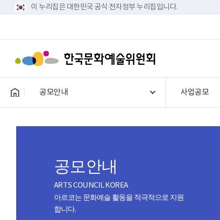
이 누리집은 대한민국 공식 전자정부 누리집입니다.
공모안내
사업공모
공모안내
ARTS COUNCIL KOREA
아르코는 문화예술 활동을 적극적으로 지원
합니다.