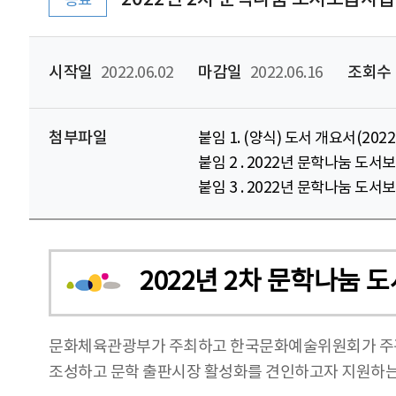
종료
시작일
2022.06.02
마감일
2022.06.16
조회수
첨부파일
붙임 1. (양식) 도서 개요서(2
붙임 2 . 2022년 문학나눔 도
붙임 3 . 2022년 문학나눔 도
2022년 2차 문학나눔
문화체육관광부가 주최하고 한국문화예술위원회가 주관
조성하고 문학 출판시장 활성화를 견인하고자 지원하는