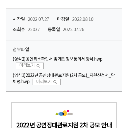
시작일
2022.07.27
마감일
2022.08.10
조회수
22037
등록일
2022.07.26
첨부파일
(양식2)공연취소확인서 및 개인정보동의서 양식.hwp
미리보기
(양식1)2022년 공연장대관료지원(2차 공모)_지원신청서_단
체명.hwp
미리보기
2022년 공연장대관료지원 2차 공모 안내