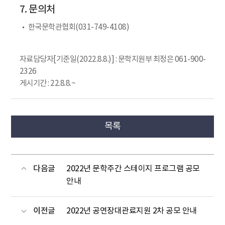
7. 문의처
한국문학관협회(031-749-4108)
자료담당자[기준일(2022.8.8.)] : 문학지원부 최정은 061-900-
2326
게시기간 : 22.8.8.~
목록
다음글
2022년 문학주간 스테이지 프로그램 공모
안내
이전글
2022년 공연장대관료지원 2차 공모 안내