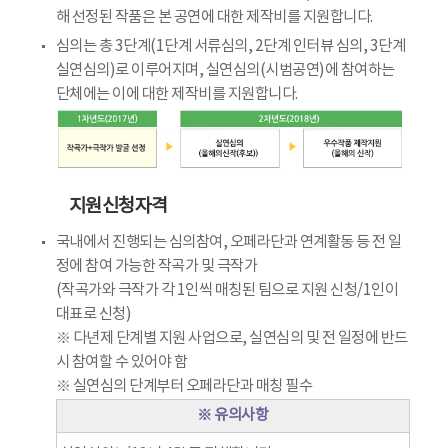
해 선정된 작품은 본 공연에 대한 제작비를 지원합니다.
심의는 총 3단계(1단계 서류심의, 2단계 인터뷰 심의, 3단계
실연심의)로 이루어지며, 실연심의(시범공연)에 참여하는
단체에는 이에 대한 제작비를 지원합니다.
지원신청자격
국내에서 진행되는 심의참여, 오페라단과 연계활동 등 전 일
정에 참여 가능한 작곡가 및 극작가
(작곡가와 극작가 각 1인씩 매칭된 팀으로 지원 신청/1인이
대표로 신청)
※ 다년제 단계별 지원 사업으로, 실연심의 및 전 일정에 반드
시 참여할 수 있어야 함
※ 실연심의 단계부터 오페라단과 매칭 필수
※ 유의사항