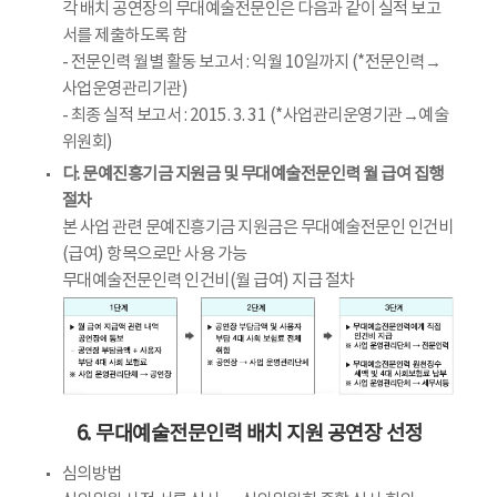
각 배치 공연장의 무대예술전문인은 다음과 같이 실적 보고
서를 제출하도록 함
- 전문인력 월별 활동 보고서 : 익월 10일까지 (*전문인력→
사업운영관리기관)
- 최종 실적 보고서 : 2015. 3. 31 (*사업관리운영기관→예술
위원회)
다. 문예진흥기금 지원금 및 무대예술전문인력 월 급여 집행
절차
본 사업 관련 문예진흥기금 지원금은 무대예술전문인 인건비
(급여) 항목으로만 사용 가능
무대예술전문인력 인건비(월 급여) 지급 절차
6. 무대예술전문인력 배치 지원 공연장 선정
심의방법