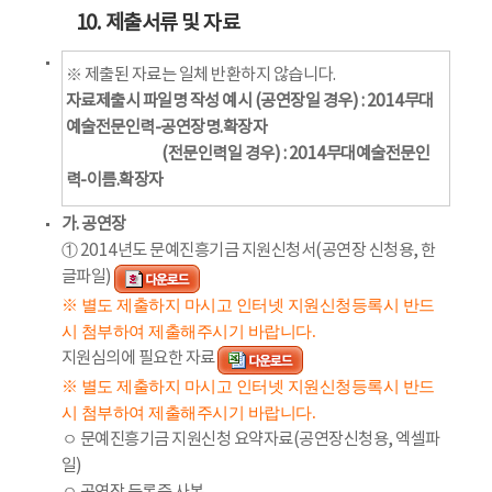
10. 제출서류 및 자료
※ 제출된 자료는 일체 반환하지 않습니다.
자료제출시 파일명 작성 예시 (공연장일 경우) : 2014무대
예술전문인력-공연장명.확장자
(전문인력일 경우) : 2014무대예술전문인
력-이름.확장자
가. 공연장
① 2014년도 문예진흥기금 지원신청서(공연장 신청용, 한
글파일)
※ 별도 제출하지 마시고 인터넷 지원신청등록시 반드
시 첨부하여 제출해주시기 바랍니다.
지원심의에 필요한 자료
※ 별도 제출하지 마시고 인터넷 지원신청등록시 반드
시 첨부하여 제출해주시기 바랍니다.
ㅇ 문예진흥기금 지원신청 요약자료(공연장신청용, 엑셀파
일)