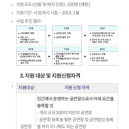
지원규모 (선발 및 배치 인원) : 100명 (예정)
지원기간 : 사업개시 시점 ~ 2015. 2월
사업 추진 절차
3. 지원 대상 및 지원신청자격
지원대상
지원 신청 자격
민간에서 운영하는 공연장으로서 아래 요건을
충족할 것
- 객석 규모 500석 미만의 공연장
- 공연장 등록을 필한 공연장 및 공연법상 등록
공연장
을 하지 아니해도 되는 공연장