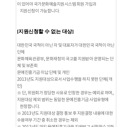
이 있어야 국가문화예술지원시스템 회원 가입과
지원신청이 가능합니다.
[지원신청할 수 없는 대상]
대한민국 국적이 아닌 자 및 대표자가 대한민국 국적이 아닌
단체
문화체육관광부, 문화재청의 국고를 지원받아 운영되는 단
체 및 보존회
문예진흥기금 미납 단체 및 개인
2013년도 지원대상으로서 사업수행을 하지 못한 단체(개
인)
※ 단, 위원회가 정당한 사유로 인정한 경우는 예외로 하며,
지원대상 제외 범위는 동일한 문예진흥기금 사업유형에
한정합니다.
※ 2013년도 지원대상 결정 통보 후 지원결정 내용에 대한
수용여부 기간 중 취소한 경우는 제외