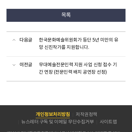
목록
다음글
한국문화예술위원회가 등단 5년 미만의 유
망 신진작가를 지원합니다.
이전글
무대예술전문인력 지원 사업 신청 접수 기
간 연장 (전문인력 배치 공연장 선정)
개인정보처리방침
저작권정책
뉴스레터 구독 및 이메일 무단수집거부
사이트맵