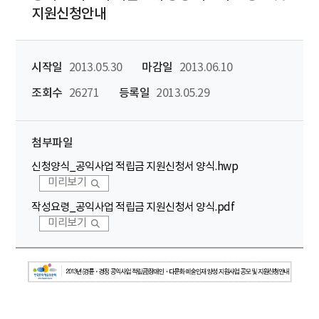
지원신청안내
시작일
2013.05.30
마감일
2013.06.10
조회수
26271
등록일
2013.05.29
첨부파일
신청양식_공익사업 적립금 지원신청서 양식.hwp
미리보기
작성요령_공익사업 적립금 지원신청서 양식.pdf
미리보기