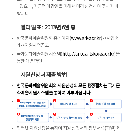
있으니, 가급적 마감일을 피해서 미리 신청하여 주시기 바
랍니다.
결과 발표 : 2013년 6월 중
한국문화예술위원회 홈페이지(
www.arko.or.kr
)->사업소
개->지원사업공고
국가문화예술지원시스템(
http://arko.artskorea.or.kr
)을
통한 개별 확인
지원신청서 제출 방법
한국문화예술위원회의 지원신청의 모든 행정절차는 국가문
화예술지원시스템을 통하여 이루어집니다.
인터넷 지원신청을 통하여 지원 신청서와 첨부서류(파일) 제