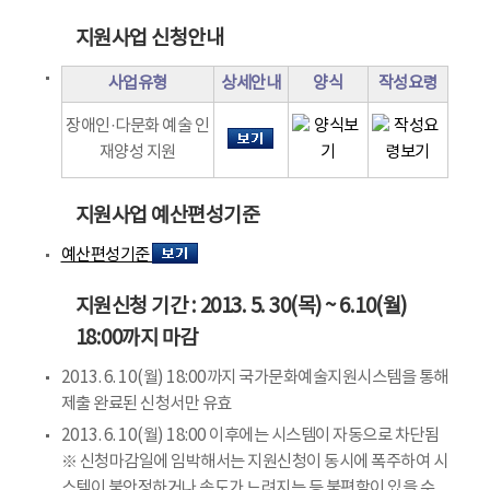
지원사업 신청안내
사업유형
상세안내
양식
작성요령
장애인·다문화 예술 인
재양성 지원
지원사업 예산편성기준
예산편성기준
지원신청 기간 : 2013. 5. 30(목) ~ 6.10(월)
18:00까지 마감
2013. 6. 10(월) 18:00까지 국가문화예술지원시스템을 통해
제출 완료된 신청서만 유효
2013. 6. 10(월) 18:00 이후에는 시스템이 자동으로 차단됨
※ 신청마감일에 임박해서는 지원신청이 동시에 폭주하여 시
스템이 불안정하거나 속도가 느려지는 등 불편함이 있을 수