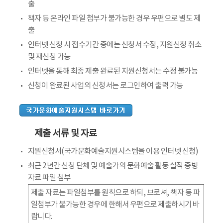
출
책자 등 온라인 파일 첨부가 불가능한 경우 우편으로 별도 제
출
인터넷 신청 시 접수기간 중에는 신청서 수정, 지원신청 취소
및 재신청 가능
인터넷을 통해 최종 제출 완료된 지원신청서는 수정 불가능
신청이 완료된 사업의 신청서는 로그인하여 출력 가능
제출 서류 및 자료
지원신청서(국가문화예술지원시스템을 이용 인터넷 신청)
최근 2년간 신청 단체 및 예술가의 문화예술 활동 실적 증빙
자료 파일 첨부
제출 자료는 파일첨부를 원칙으로 하되, 브로셔, 책자 등 파
일첨부가 불가능한 경우에 한해서 우편으로 제출하시기 바
랍니다.