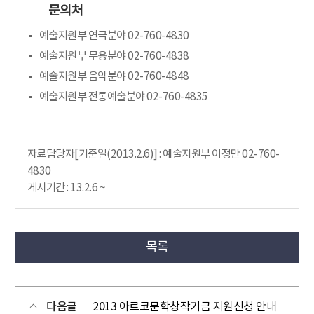
문의처
예술지원부 연극분야 02-760-4830
예술지원부 무용분야 02-760-4838
예술지원부 음악분야 02-760-4848
예술지원부 전통예술분야 02-760-4835
자료담당자[기준일(2013.2.6)] : 예술지원부 이정만 02-760-
4830
게시기간 : 13.2.6 ~
목록
다음글
2013 아르코문학창작기금 지원신청 안내