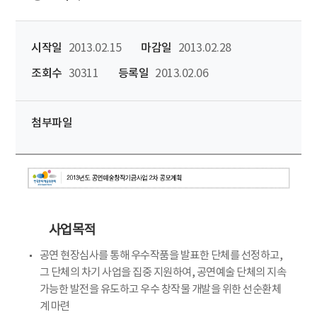
시작일
2013.02.15
마감일
2013.02.28
조회수
30311
등록일
2013.02.06
첨부파일
사업목적
공연 현장심사를 통해 우수작품을 발표한 단체를 선정하고,
그 단체의 차기 사업을 집중 지원하여, 공연예술 단체의 지속
가능한 발전을 유도하고 우수 창작물 개발을 위한 선순환체
계 마련