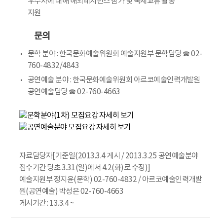
우수자에 대해 해외레지던스 참가 및 국제교류 활동
지원
문의
문학 분야 : 한국문화예술위원회 예술지원부 문학담당 ☎ 02-
760-4832/4843
공연예술 분야 : 한국문화예술위원회 아르코예술인력개발원
공연예술담당 ☎ 02-760-4663
자료담당자[기준일(2013.3.4 게시 / 2013.3.25 공연예술분야
접수기간 당초 3.31(일)에서 4.2(화)로 수정)]
예술지원부 정지윤(문학) 02-760-4832 / 아르코예술인력개발
원(공연예술) 박성은 02-760-4663
게시기간 : 13.3.4 ~