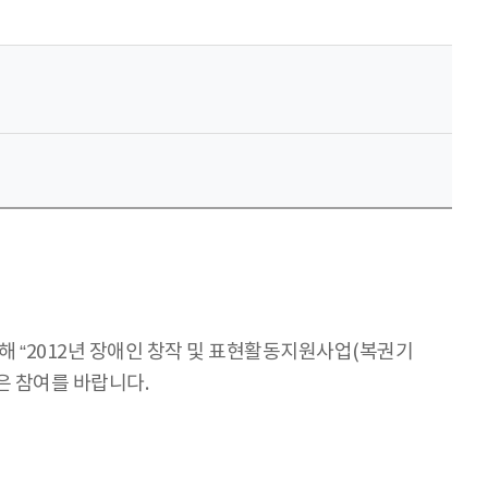
“2012년 장애인 창작 및 표현활동지원사업(복권기
은 참여를 바랍니다.