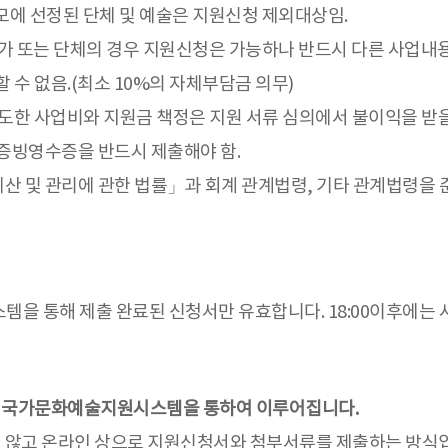
모에 선정된 단체 및 예술은 지원신청 제외대상임.
가 또는 단체의 경우 지원신청은 가능하나 반드시 다른 사업내용
 수 없음.(최소 10%의 자체부담금 의무)
도한 사업비와 지원금 책정은 지원 서류 심의에서 불이익을 받을
증빙영수증을 반드시 제출해야 함.
산 및 관리에 관한 법률」과 회계 관계법령, 기타 관계법령을 
예술지원시스템을 통해 제출 완료된 신청서만 유효합니다. 18:00이
 국가문화예술지원시스템을 통하여 이루어집니다.
고 온라인 상으로 지원신청서와 첨부서류를 제출하는 방식입니다