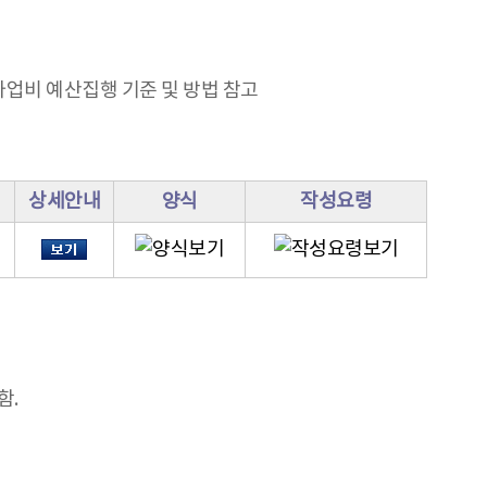
업비 예산집행 기준 및 방법 참고
상세안내
양식
작성요령
함.