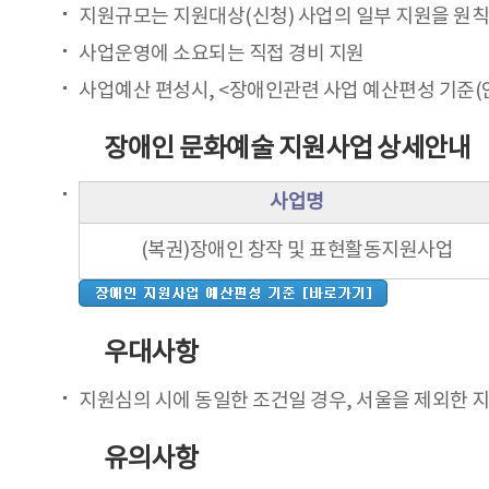
지원규모는 지원대상(신청) 사업의 일부 지원을 원칙으
사업운영에 소요되는 직접 경비 지원
사업예산 편성시, <장애인관련 사업 예산편성 기준
장애인 문화예술 지원사업 상세안내
사업명
(복권)장애인 창작 및 표현활동지원사업
우대사항
지원심의 시에 동일한 조건일 경우, 서울을 제외한 지
유의사항