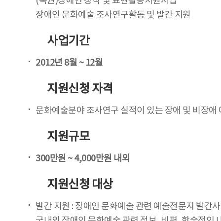
(복권)장애인 창작 및 표현활동지원사업
장애인 문화예술 조사연구활동 및 발간 지원
사업기간
2012년 8월 ~ 12월
지원신청 자격
문화예술분야 조사연구 실적이 있는 장애 및 비장애 
지원규모
300만원 ~ 4,000만원 내외
지원신청 대상
발간 지원 : 장애인 문화예술 관련 예술전문지 발간
국내외 장애인 문화예술 관련 정보, 비평, 학술적인 