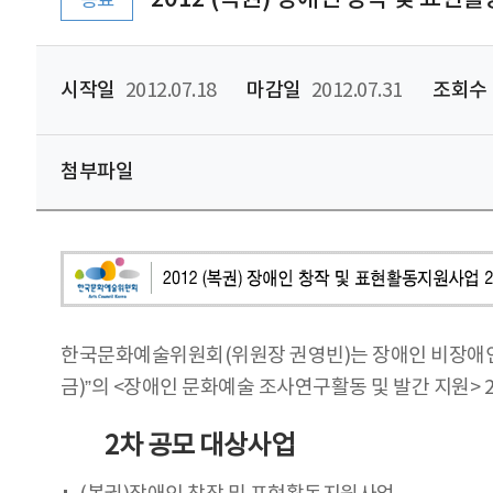
종료
시작일
2012.07.18
마감일
2012.07.31
조회수
첨부파일
한국문화예술위원회(위원장 권영빈)는 장애인 비장애인
금)”의 <장애인 문화예술 조사연구활동 및 발간 지원>
2차 공모 대상사업