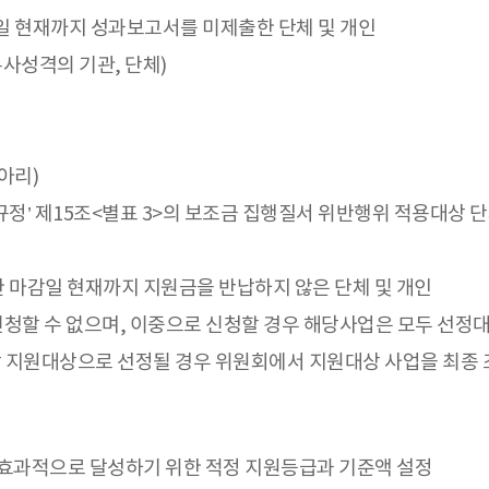
일 현재까지 성과보고서를 미제출한 단체 및 개인
사성격의 기관, 단체)
아리)
정’ 제15조<별표 3>의 보조금 집행질서 위반행위 적용대상 
 마감일 현재까지 지원금을 반납하지 않은 단체 및 개인
신청할 수 없으며, 이중으로 신청할 경우 해당사업은 모두 선정
 지원대상으로 선정될 경우 위원회에서 지원대상 사업을 최종 조
효과적으로 달성하기 위한 적정 지원등급과 기준액 설정