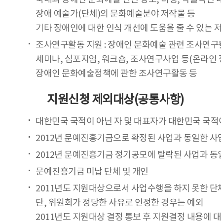
장애 예술가(단체)의 문화예술분야 저작물 등
기타 장애인에 대한 인식 개선에 도움을 줄 수 있는 
조사연구활동 지원 : 장애인 문화예술 관련 조사연
세미나, 심포지엄, 워크숍, 조사연구사업 등(온라인 
장애인 문화예술정책에 관한 조사연구활동 등
지원신청 제외대상(공통사항)
대한민국 국적이 아닌 자 및 대표자가 대한민국 국적
2012년 문예진흥기금으로 확정된 사업과 동일한 사
2012년 문예진흥기금 정기공모에 탈락된 사업과 동
문예진흥기금 미납 단체 및 개인
2011년도 지원대상으로서 사업수행을 하지 못한 단
단, 위원회가 정당한 사유로 인정한 경우는 예외
2011년도 지원대상 결정 통보 후 지원결정 내용에 