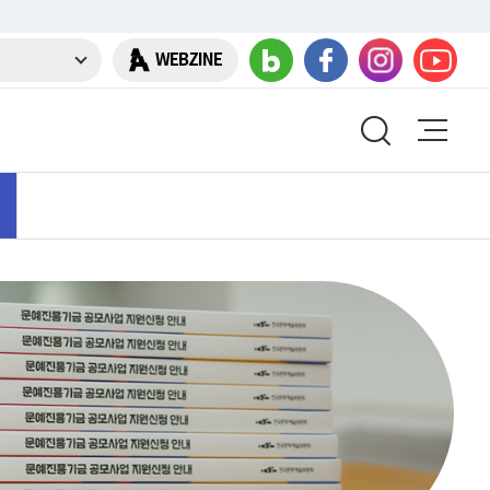
WEBZINE