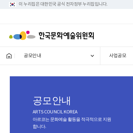
이 누리집은 대한민국 공식 전자정부 누리집입니다.
공모안내
사업공모
공모안내
ARTS COUNCIL KOREA
아르코는 문화예술 활동을 적극적으로 지원
합니다.