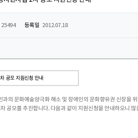
25494
등록일
2012.07.18
과의 문화예술양극화 해소 및 장애인의 문화향유권 신장을 위해 
 2차 공모를 추진합니다. 다음과 같이 지원신청을 안내하오니 많