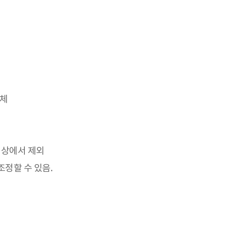
단체
대상에서 제외
정할 수 있음.