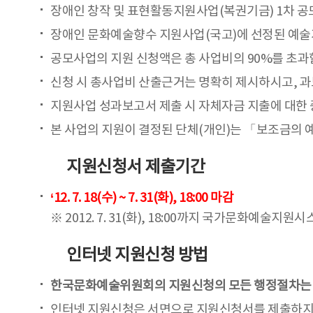
장애인 창작 및 표현활동지원사업(복권기금) 1차 공
장애인 문화예술향수 지원사업(국고)에 선정된 예술
공모사업의 지원 신청액은 총 사업비의 90%를 초과할
신청 시 총사업비 산출근거는 명확히 제시하시고, 과
지원사업 성과보고서 제출 시 자체자금 지출에 대한 
본 사업의 지원이 결정된 단체(개인)는 「보조금의 예
지원신청서 제출기간
‘12. 7. 18(수) ~ 7. 31(화), 18:00 마감
※ 2012. 7. 31(화), 18:00까지 국가문화
인터넷 지원신청 방법
한국문화예술위원회의 지원신청의 모든 행정절차는
인터넷 지원신청은 서면으로 지원신청서를 제출하지 않