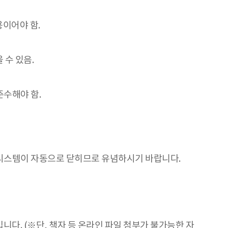
이어야 함.
 수 있음.
준수해야 함.
후에는 시스템이 자동으로 닫히므로 유념하시기 바랍니다.
. (※단, 책자 등 온라인 파일 첨부가 불가능한 자