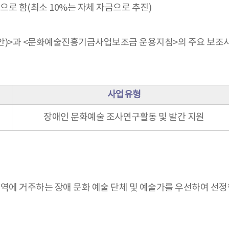
로 함(최소 10%는 자체 자금으로 추진)
(안)>과 <문화예술진흥기금사업보조금 운용지침>의 주요 보조사
사업유형
장애인 문화예술 조사연구활동 및 발간 지원
역에 거주하는 장애 문화 예술 단체 및 예술가를 우선하여 선정