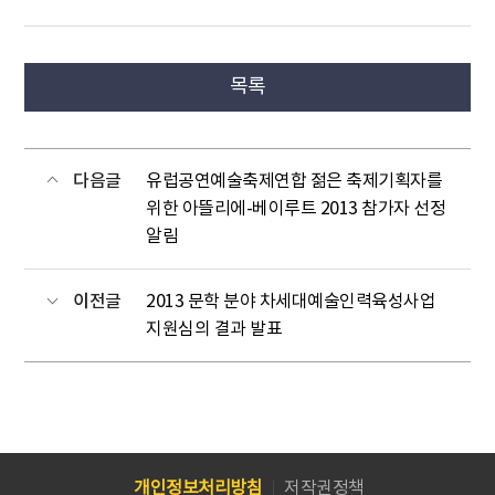
목록
다음글
유럽공연예술축제연합 젊은 축제기획자를
위한 아뜰리에-베이루트 2013 참가자 선정
알림
이전글
2013 문학 분야 차세대예술인력육성사업
지원심의 결과 발표
개인정보처리방침
저작권정책