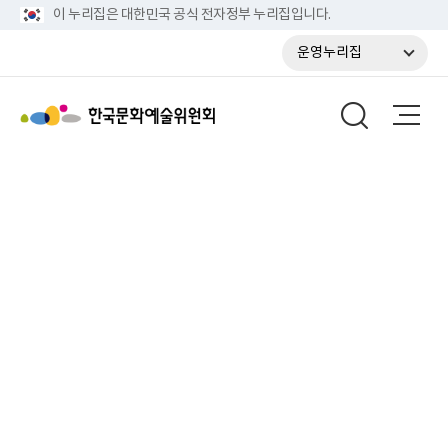
이 누리집은 대한민국 공식 전자정부 누리집입니다.
운영누리집