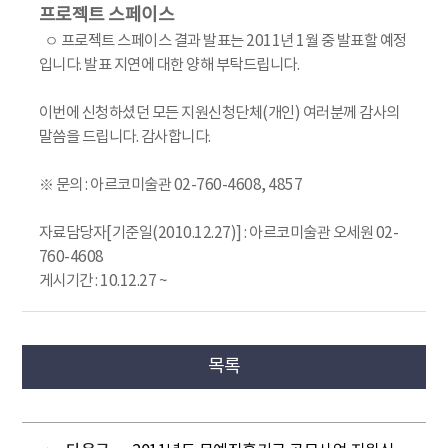
프로젝트 스페이스
ㅇ 프로젝트 스페이스 결과 발표는 2011년 1월 중 발표할 예정
입니다. 발표 지연에 대한 양해 부탁드립니다.
이번에 신청하셨던 모든 지원신청단체(개인) 여러분께 감사의
말씀을 드립니다. 감사합니다.
※ 문의 : 아르코미술관 02-760-4608, 4857
자료담당자[기준일(2010.12.27)] : 아르코미술관 오세원 02-
760-4608
게시기간 : 10.12.27 ~
목록