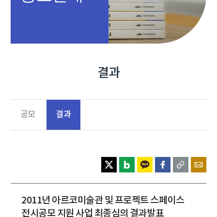
결과
결과
공모
2011년 아르코미술관 및 프로젝트 스페이스
전시공모 지원 사업 최종심의 결과발표