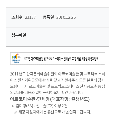
조회수
23137
등록일
2010.12.26
첨부파일
2011년도 한국문화예술위원회 아르코미술관 및 프로젝트 스페
이스 전시기획공모에 관심을 갖고 지원해주신 모든 분들께 감사
드립니다. 아르코미술관 및 프로젝트 스페이스 전시공모 최종 심
의결과를 다음과 같이 공지하오니 확인 바랍니다.
아르코미술관-단체명(대표자명 : 출생년도)
ㅇ 김미경(58) - 신보슬(72) 이상 2건
※ 해당 지원자에게는 유선으로 개별 연락드립니다.