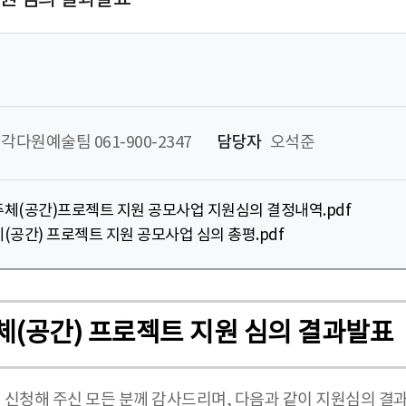
각다원예술팀 061-900-2347
담당자
오석준
주체(공간)프로젝트 지원 공모사업 지원심의 결정내역.pdf
(공간) 프로젝트 지원 공모사업 심의 총평.pdf
체(공간) 프로젝트 지원 심의 결과발표
 신청해 주신 모든 분께 감사드리며, 다음과 같이 지원심의 결