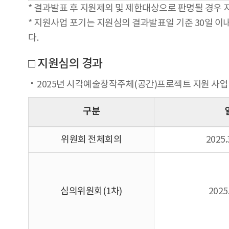
* 결과발표 후 지원제외 및 제한대상으로 판명될 경우
* 지원사업 포기는 지원심의 결과발표일 기준 30일 이내
다.
□ 지원심의 경과
2025년 시각예술창작주체(공간)프로젝트 지원 사업
구분
위원회 전체회의
2025.
심의위원회(1차)
2025.