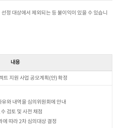
업 선정 대상에서 제외되는 등 불이익이 있을 수 있습니
내용
젝트 지원 사업 공모계획(안) 확정
사유와 내역을 심의위원회에 안내
수 검토 및 사전 채점
과에 따라 2차 심의대상 결정