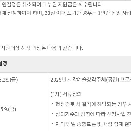
 지원결정은 취소되며 교부된 지원금은 회수됩니다.
에 신청하여야 하며, 30일 이후 포기한 경우는 1년간 동일 사
 지원대상 선정 과정은 다음과 같습니다.
일정
3.28.(금)
2025년 시각예술창작주체(공간) 프로
(1차) 서류심의
행정검토 시 결격에 해당되는 경우 
5.9.(금)
심의기준과 방침에 따라 신청사업 전
회의 당일 종합토론 및 채점 집계 결