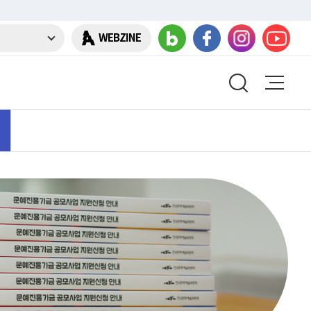
WEBZINE