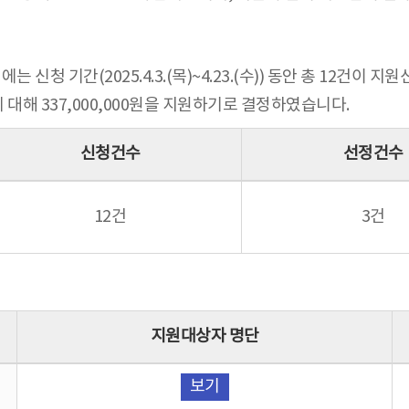
신청 기간(2025.4.3.(목)~4.23.(수)) 동안 총 12건이 
대해 337,000,000원을 지원하기로 결정하였습니다.
신청건수
선정건수
12건
3건
지원대상자 명단
업
보기