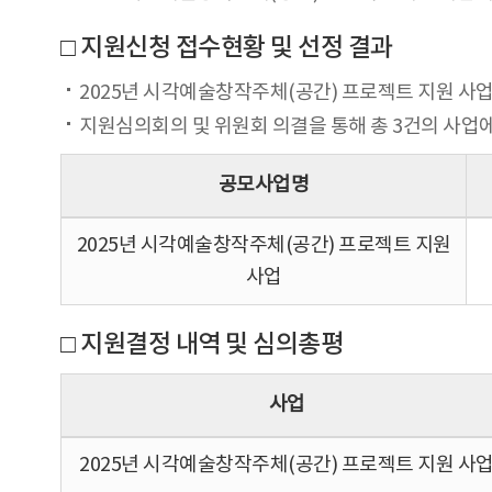
□ 지원신청 접수현황 및 선정 결과
2025년 시각예술창작주체(공간) 프로젝트 지원 사업에는 
지원심의회의 및 위원회 의결을 통해 총 3건의 사업에 
공모사업명
2025년 시각예술창작주체(공간) 프로젝트 지원
사업
□ 지원결정 내역 및 심의총평
사업
2025년 시각예술창작주체(공간) 프로젝트 지원 사