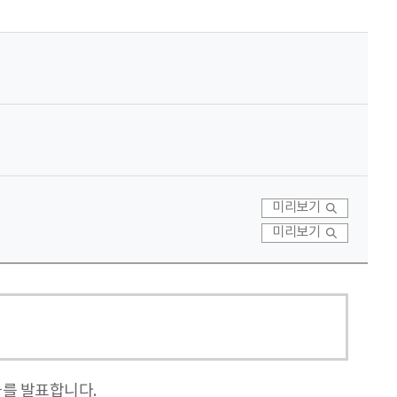
미리보기
미리보기
과를 발표합니다.