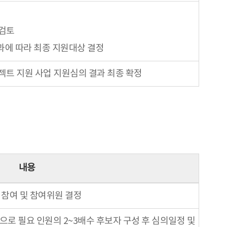
전검토
과에 따라 최종 지원대상 결정
젝트 지원 사업 지원심의 결과 최종 확정
내용
참여 및 참여위원 결정
로 필요 인원의 2~3배수 후보자 구성 후 심의일정 및