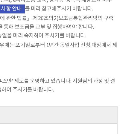
안내, e나라도움 교육, 성희롱·성폭력 예방교육 이수
를 미리 참고해주시기 바랍니다.
무사항 안내
에 관한 법률』 제26조의2(보조금통합관리망의 구축
통해 보조금을 교부 및 집행하여야 합니다.
매뉴얼을 미리 숙지하여 주시기를 바랍니다.
경우에는 포기일로부터 1년간 동일사업 신청 대상에서 제
만’ 제도를 운영하고 있습니다. 지원심의 과정 및 결
청하여 주시기를 바랍니다.