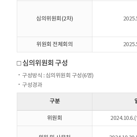
심의위원회(2차)
2025.
위원회 전체회의
2025.
□ 심의위원회 구성
구성방식 : 심의위원회 구성(6명)
구성경과
구분
위원회
2024.10.6.