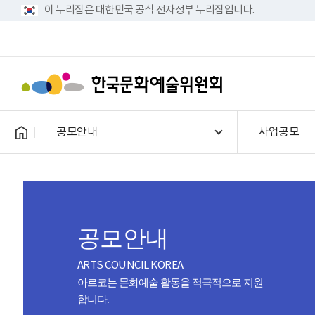
이 누리집은 대한민국 공식 전자정부 누리집입니다.
공모안내
사업공모
공모안내
ARTS COUNCIL KOREA
아르코는 문화예술 활동을 적극적으로 지원
합니다.