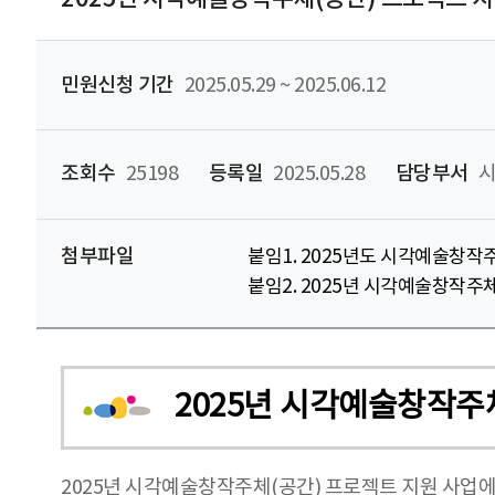
민원신청 기간
2025.05.29 ~ 2025.06.12
조회수
25198
등록일
2025.05.28
담당부서
시
첨부파일
붙임1. 2025년도 시각예술창작
붙임2. 2025년 시각예술창작주체
2025년 시각예술창작주
2025년 시각예술창작주체(공간) 프로젝트 지원 사업에