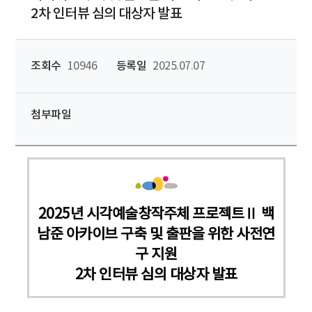
2차 인터뷰 심의 대상자 발표
조회수
10946
등록일
2025.07.07
첨부파일
2025년 시각예술창작주체 프로젝트Ⅱ 백
남준 아카이브 구축 및 출판을 위한 사전연
구 지원
2차 인터뷰 심의 대상자 발표