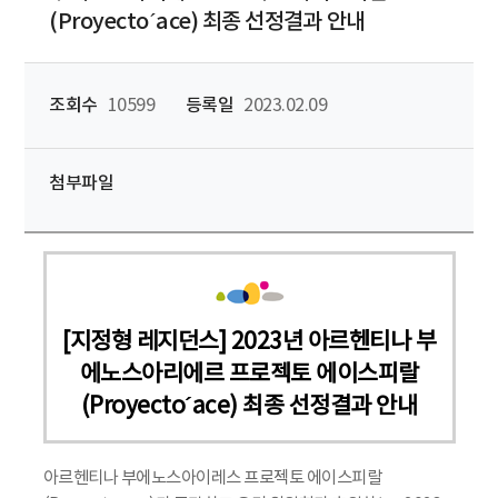
(Proyecto´ace) 최종 선정결과 안내
조회수
10599
등록일
2023.02.09
첨부파일
[지정형 레지던스] 2023년 아르헨티나 부
에노스아리에르 프로젝토 에이스피랄
(Proyecto´ace) 최종 선정결과 안내
아르헨티나 부에노스아이레스 프로젝토 에이스피랄