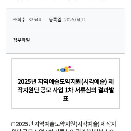
조회수
32644
등록일
2025.04.11
첨부파일
2025년 지역예술도약지원(시각예술) 제
작지원단 공모 사업 1차 서류심의 결과발
표
□ 2025년 지역예술도약지원(시각예술) 제작지