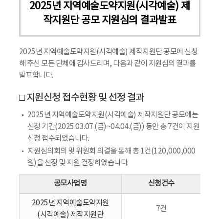
2025년 지역예술도약지원(시각예술) 제
작지원단 공모 지원심의 결과발표
2025년 지역예술도약지원(시각예술) 제작지원단 공모에 신청
해 주신 모든 단체에 감사드리며, 다음과 같이 지원심의 결과를
발표합니다.
□ 지원신청 접수현황 및 선정 결과
2025년 지역예술도약지원(시각예술) 제작지원단 공모에는
신청 기간(2025.03.07.(금)~04.04.(금)) 동안 총 7건이 지원
신청 접수되었습니다.
지원심의회의 및 위원회 의결을 통해 총 1건(120,000,000
원)을 선정 및 지원 결정하였습니다.
공모사업명
신청건수
2025년 지역예술도약지원
7건
(시각예술) 제작지원단