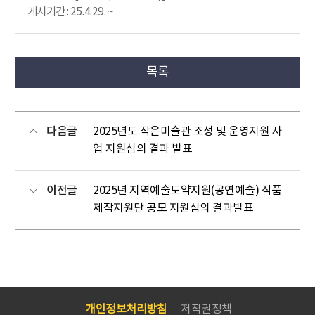
게시기간 : 25.4.29. ~
목록
다음글
2025년도 작은미술관 조성 및 운영지원 사
업 지원심의 결과 발표
이전글
2025년 지역예술도약지원(공연예술) 작품
제작지원단 공모 지원심의 결과발표
개인정보처리방침
저작권정책