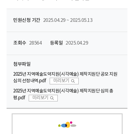
민원신청 기간
2025.04.29 ~ 2025.05.13
조회수
28564
등록일
2025.04.29
첨부파일
2025년 지역예술도약지원(시각예술) 제작지원단 공모 지원
심의 선정내역.pdf
미리보기
2025년 지역예술도약지원(시각예술) 제작지원단 심의 총
평.pdf
미리보기