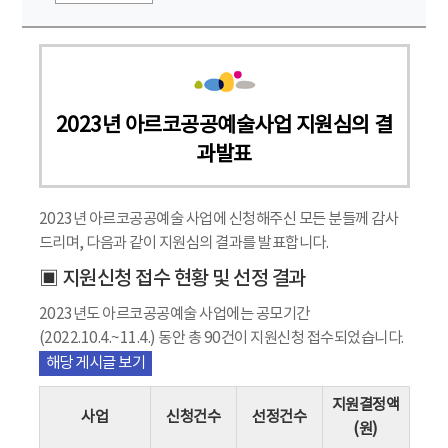
2023년 아르코공공예술사업 지원심의 결
과발표
2023년 아르코공공예술 사업에 신청해주신 모든 분들께 감사
드리며, 다음과 같이 지원심의 결과를 발표합니다.
▣ 지원신청 접수 현황 및 선정 결과
2023년도 아르코공공예술 사업에는 공모기간
(2022.10.4.~11.4.) 동안 총 90건이 지원신청 접수되었습니다.
해당 게시글 보기
지원결정액
사업
신청건수
선정건수
(원)