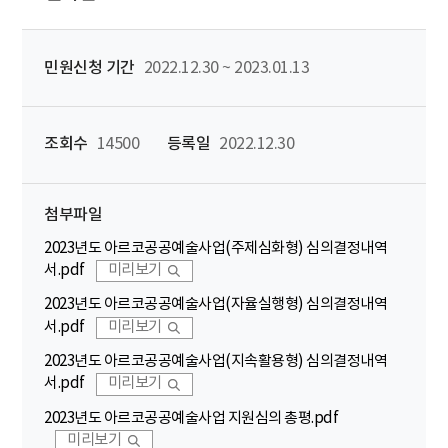
민원신청 기간
2022.12.30 ~ 2023.01.13
조회수
14500
등록일
2022.12.30
첨부파일
2023년도 아르코공공예술사업(주제심화형) 심의결정내역
서.pdf
미리보기
2023년도 아르코공공예술사업(자율실행형) 심의결정내역
서.pdf
미리보기
2023년도 아르코공공예술사업(지속활용형) 심의결정내역
서.pdf
미리보기
2023년도 아르코공공예술사업 지원심의 총평.pdf
미리보기