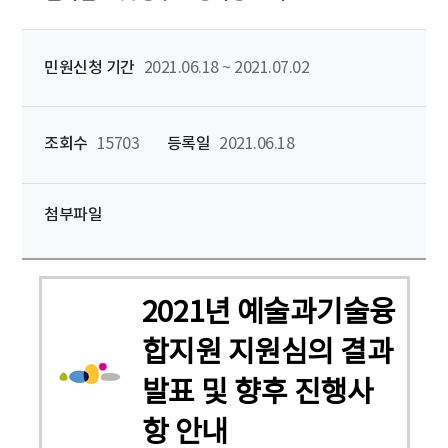
민원신청 기간
2021.06.18 ~ 2021.07.02
조회수
15703
등록일
2021.06.18
첨부파일
2021년 예술과기술융
합지원 지원심의 결과
발표 및 향후 진행사
항 안내