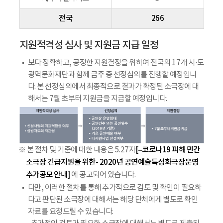
전국
266
지원적격성 심사 및 지원금 지급 일정
보다 정확하고, 공정한 지원결정을 위하여 전국의 17개 시·도
광역문화재단과 함께 금주 중 선정심의를 진행할 예정입니
다. 본 선정심의에서 최종적으로 결과가 확정된 소극장에 대
해서는 7월 초부터 지원금을 지급할 예정입니다.
[–코로나19 피해 민간
※ 본 절차 및 기준에 대한 내용은 5.27자
소극장 긴급지원을 위한- 2020년 공연예술특성화극장운영
추가공모 안내]
에 공고되어 있습니다.
다만, 이러한 절차를 통해 추가적으로 검토 및 확인이 필요하
다고 판단된 소극장에 대해서는 해당 단체에게 별도로 확인
자료를 요청드릴 수 있습니다.