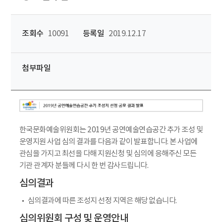
조회수
10091
등록일
2019.12.17
첨부파일
한국문화예술위원회는 2019년 공연예술연습공간 추가 조성 및
운영지원 사업 심의 결과를 다음과 같이 발표합니다. 본 사업에
관심을 가지고 최선을 다해 지원신청 및 심의에 응해주신 모든
기관 관계자 분들께 다시 한 번 감사드립니다.
심의결과
심의결과에 따른 조성지 선정 지역은 해당 없습니다.
심의위원회 구성 및 운영안내