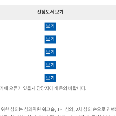
선정도서 보기
보기
보기
보기
보기
보기
정가에 오류가 있을시 담당자에게 문의 바랍니다.
위한 심의는 심의위원 워크숍, 1차 심의, 2차 심의 순으로 진