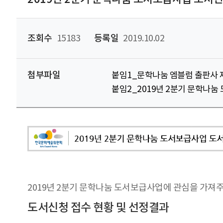
조회수
15183
등록일
2019.10.02
첨부파일
붙임1_문학나눔 엠블럼 출판사 제
붙임2_2019년 2분기 문학나눔
2019년 2분기 문학나눔 도서보급사업에 관심을 가져
도서신청 접수 현황 및 선정결과