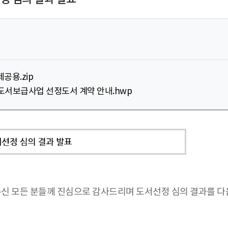
공용.zip
 도서보급사업 선정도서 계약 안내.hwp
주신 모든 분들께 진심으로 감사드리며 도서선정 심의 결과를 다