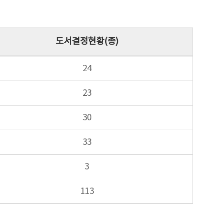
도서결정현황(종)
24
23
30
33
3
113