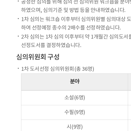
공정한 심의를 위해 심의 전 심의위원 워크숍을 분야별로 나
하였으며, 심의기준 및 방법 등을 안내하였습니다.
1차 심의는 워크숍 이후부터 심의위원별 심의대상 도서를
하여 선정예정 종수의 2배수를 선정하였습니다.
2차 심의는 1차 심의 이후부터 약 1개월간 심의도서를 
선정도서를 결정하였습니다.
심의위원회 구성
1차 도서선정 심의위원회(총 36명)
분야
소설(6명)
수필(9명)
시(9명)