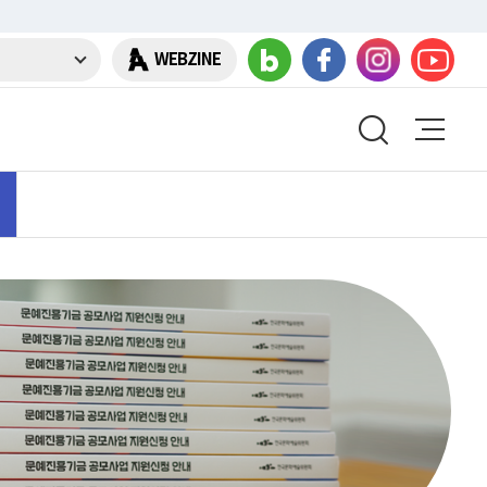
WEBZINE