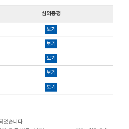
심의총평
보기
보기
보기
보기
보기
행되었습니다.