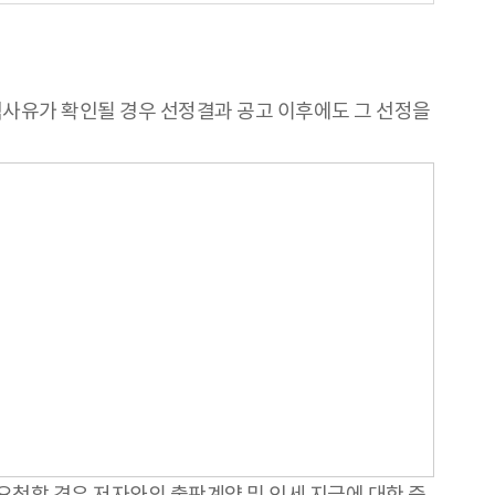
격사유가 확인될 경우 선정결과 공고 이후에도 그 선정을