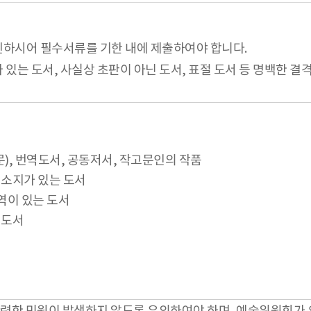
하시어 필수서류를 기한 내에 제출하여야 합니다.
있는 도서, 사실상 초판이 아닌 도서, 표절 도서 등 명백한 결
문), 번역도서, 공동저서, 작고문인의 작품
 소지가 있는 도서
역이 있는 도서
 도서