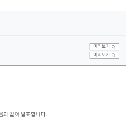
미리보기
미리보기
음과 같이 발표합니다.