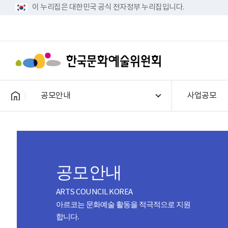
이 누리집은 대한민국 공식 전자정부 누리집입니다.
공모안내
사업공모
공모안내
ARTS COUNCIL KOREA
아르코는 문화예술 활동을 적극적으로 지원
합니다.