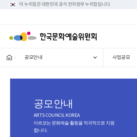
이 누리집은 대한민국 공식 전자정부 누리집입니다.
공모안내
사업공모
공모안내
ARTS COUNCIL KOREA
아르코는 문화예술 활동을 적극적으로 지원
합니다.