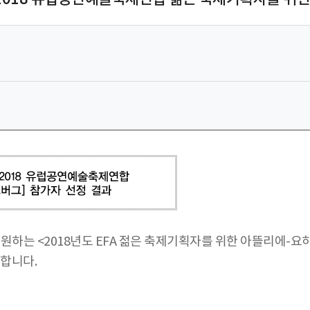
는 <2018년도 EFA 젊은 축제기획자를 위한 아뜰리에-요
표합니다.