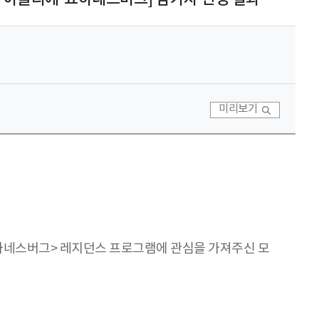
미리보기
하네스버그> 레지던스 프로그램에 관심을 가져주신 모