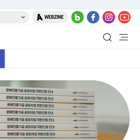
WEBZINE