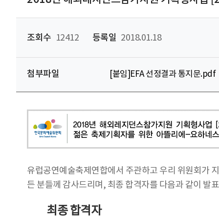
조회수
12412
등록일
2018.01.18
첨부파일
[붙임]EFA 선정결과 통지문.pdf
유럽공연예술축제연합에서 주관하고 우리 위원회가 지원하
든 분들께 감사드리며, 최종 합격자를 다음과 같이 발
최종 합격자