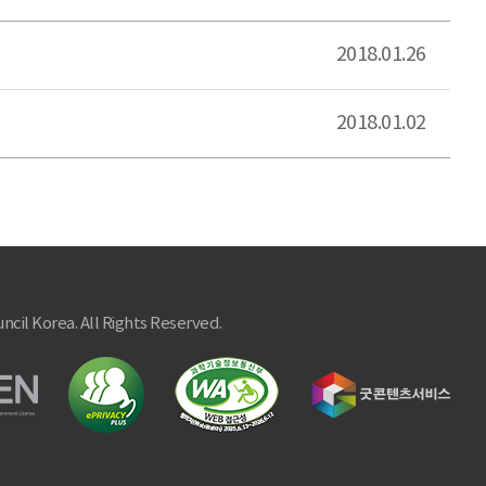
2018.01.26
2018.01.02
ncil Korea. All Rights Reserved.