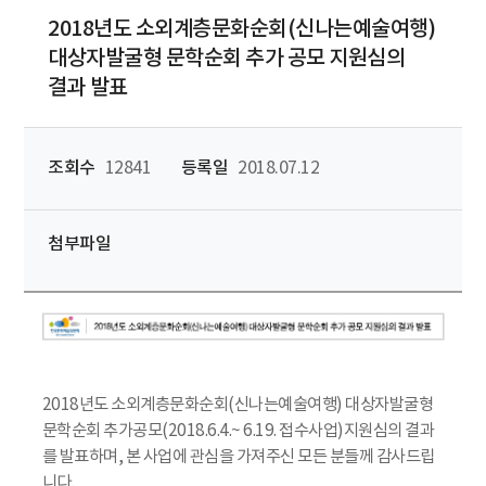
2018년도 소외계층문화순회(신나는예술여행)
대상자발굴형 문학순회 추가 공모 지원심의
결과 발표
조회수
12841
등록일
2018.07.12
첨부파일
2018년도 소외계층문화순회(신나는예술여행) 대상자발굴형
문학순회 추가공모(2018.6.4.~ 6.19. 접수사업)지원심의 결과
를 발표하며, 본 사업에 관심을 가져주신 모든 분들께 감사드립
니다.