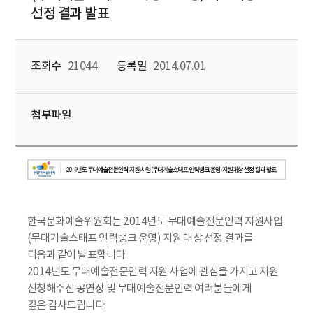
선정 결과 발표
조회수
21044
등록일
2014.07.01
첨부파일
한국문화예술위원회는 2014년도 무대예술전문인력 지원사업
(무대기술스태프 인력뱅크 운영) 지원 대상 선정 결과를
다음과 같이 발표합니다.
2014년도 무대예술전문인력 지원 사업에 관심을 가지고 지원
신청해주신 공연장 및 무대예술전문인력 여러분들에게
깊은 감사드립니다.