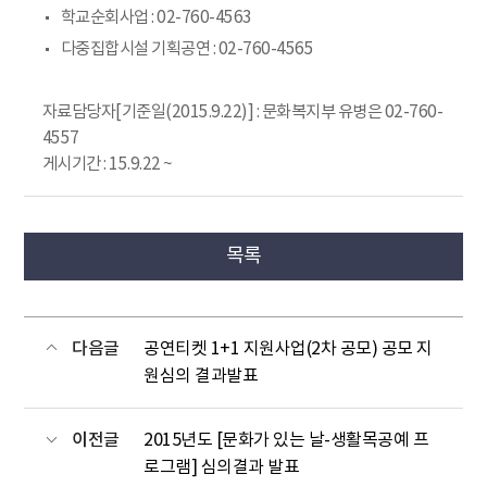
학교순회사업 : 02-760-4563
다중집합시설 기획공연 : 02-760-4565
자료담당자[기준일(2015.9.22)] : 문화복지부 유병은 02-760-
4557
게시기간 : 15.9.22 ~
목록
다음글
공연티켓 1+1 지원사업(2차 공모) 공모 지
원심의 결과발표
이전글
2015년도 [문화가 있는 날-생활목공예 프
로그램] 심의결과 발표