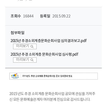
조회수
16844
등록일
2015.09.22
첨부파일
2015년 추경소외계층문화순회사업 심의결과보고.pdf
미리보기
2015년 추경 소외계층 문화순회사업 심사평.pdf
미리보기
2015년도 추경 소외계층 문화순회사업 공모에 관심을 가져주
신 모든 문화예술관계자 여러분께 진심으로 감사드립니다.