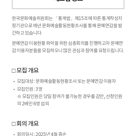
한국문화예술위원회는 「통계법」제15조에 따른 통계작성지
정기관으로 매년 문화예술활동현황조사를 통해 문예연감을 발
간하고 있습니다.
문예연감 이용현황 파악을 위한 심층회의를 진행하고자 문예연
감 이용자분들을 모집하오니 많은 관심과 참여를 요청드립니다.
□ 모집 개요
모집대상 : 문화예술활동현황조사 또는 문예연감 이용자
모집인원 : 3명
※ 모집인원은 당일 참여가 불가능한 경우를 감안, 선정인원
의 2배인 6명 섭외
□ 회의 개요
회의일시 : 2025년 4월 중순